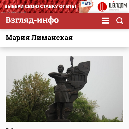
Мария Лиманская