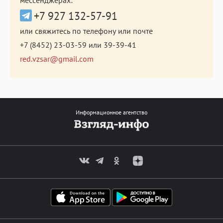
+7 927 132-57-91
или свяжитесь по телефону или почте
+7 (8452) 23-03-59
или
39-39-41
red.vzsar@gmail.com
Информационное агентство