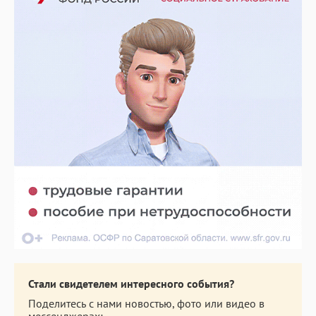
Стали свидетелем интересного события?
Поделитесь с нами новостью, фото или видео в
мессенджерах: