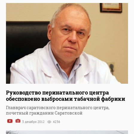
Руководство перинатального центра
обеспокоено выбросами табачной фабрики
Главврач саратовского перинатального центра,
почетный гражданин Саратовской
3 декабря 2012
4236