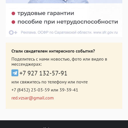
Стали свидетелем интересного события?
Поделитесь с нами новостью, фото или видео в
мессенджерах:
+7 927 132-57-91
или свяжитесь по телефону или почте
+7 (8452) 23-03-59
или
39-39-41
red.vzsar@gmail.com