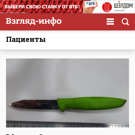
пациенты