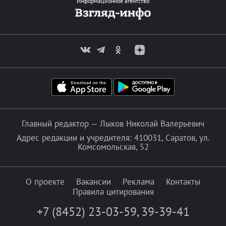
Информационное агентство
Главный редактор — Лыков Николай Валерьевич
Адрес редакции и учредителя: 410031, Саратов, ул.
Комсомольская, 52
О проекте
Вакансии
Реклама
Контакты
Правила цитирования
+7 (8452) 23-03-59
,
39-39-41