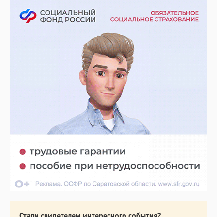
Стали свидетелем интересного события?