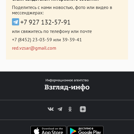
Поделитесь с нами новостью, фото или видео в
мессенджерах:
+7 927 132-57-91
или свяжитесь по телефону или почте
+7 (8452) 23-03-59
или
39-39-41
red.vzsar@gmail.com
Информационное агентство