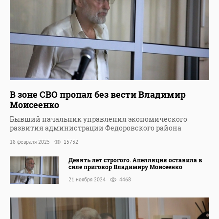
В зоне СВО пропал без вести Владимир
Моисеенко
Бывший начальник управления экономического
развития администрации Федоровского района
18 февраля 2025
15732
Девять лет строгого. Апелляция оставила в
силе приговор Владимиру Моисеенко
21 ноября 2024
4468