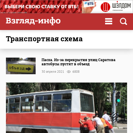
транспортная схема
Пасха. Из-за перекрытия улиц Саратова
автобусы пустят в объезд
30 апреля 2021
6808