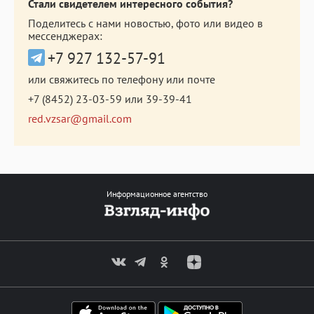
Стали свидетелем интересного события?
Поделитесь с нами новостью, фото или видео в
мессенджерах:
+7 927 132-57-91
или свяжитесь по телефону или почте
+7 (8452) 23-03-59
или
39-39-41
red.vzsar@gmail.com
Информационное агентство