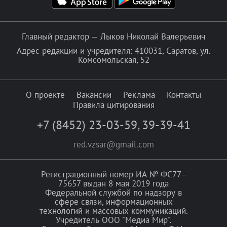
Главный редактор — Лыков Николай Валерьевич
Адрес редакции и учредителя: 410031, Саратов, ул.
Комсомольская, 52
О проекте
Вакансии
Реклама
Контакты
Правила цитирования
+7 (8452) 23-03-59
,
39-39-41
red.vzsar@gmail.com
Регистрационный номер ИА № ФС77–
75657 выдан 8 мая 2019 года
Федеральной службой по надзору в
сфере связи, информационных
технологий и массовых коммуникаций.
Учредитель ООО "Медиа Мир".