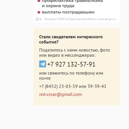
Стали свидетелем интересного
события?
Поделитесь с нами новостью, фото
или видео в мессенджерах:
+7 927 132-57-91
или свяжитесь по телефону или
почте
+7 (8452) 23-03-59
или
39-39-41
red.vzsar@gmail.com