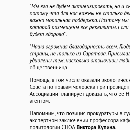
"Мы его не будем активизировать, но и с
потому что для нас важны не столько де
важна моральная поддержка. Поэтому м
которой размещены все реквизиты. Если
будет здорово"
.
"Наша огромная благодарность всем. Люди
страны, не только из Саратова. Присыла
удивлены тем, насколько отзывчивы люди
общественница.
Помощь, в том числе оказали экологичес
Совета по правам человека при президен
Ассоциации планирует доказать, что ее 
агентом.
Напомним, что позиция прокуратуры в су
экспертном заключении профессора каф
политологии СГЮА
Виктора Купина
.