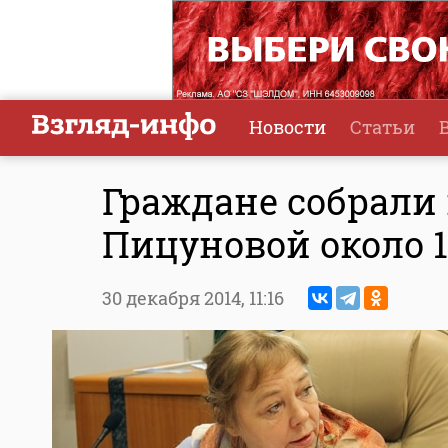
Новости
Статьи
Граждане собрали
Пицуновой около 1
30 декабря 2014,
11:16