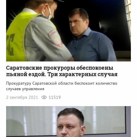
Саратовские прокуроры обеспокоены
пьяной ездой. Три характерных случая
Прокуратуру Саратовской области беспокоит количество
случаев управления
2 сентября 2021
11519