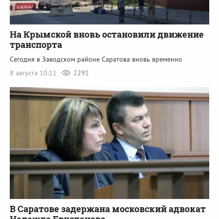
На Крымской вновь остановили движение
транспорта
Сегодня в Заводском районе Саратова вновь временно
8 августа 10:11
2291
В Саратове задержана московский адвокат