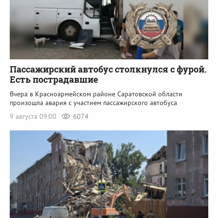
Пассажирский автобус столкнулся с фурой.
Есть пострадавшие
Вчера в Красноармейском районе Саратовской области
произошла авария с участием пассажирского автобуса
9 августа 09:00
6074