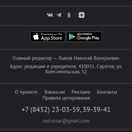
Главный редактор — Лыков Николай Валерьевич
Адрес редакции и учредителя: 410031, Саратов, ул.
Комсомольская, 52
О проекте
Вакансии
Реклама
Контакты
Правила цитирования
+7 (8452) 23-03-59
,
39-39-41
red.vzsar@gmail.com