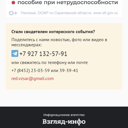
Стали свидетелем интересного события?
Поделитесь с нами новостью, фото или видео в
мессенджерах:
+7 927 132-57-91
или свяжитесь по телефону или почте
+7 (8452) 23-03-59
или
39-39-41
red.vzsar@gmail.com
Информационное агентство