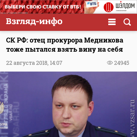
СК РФ: отец прокурора Медникова
тоже пытался взять вину на себя
22 августа 2018,
14:07
24945