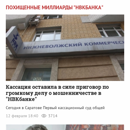
ПОХИЩЕННЫЕ МИЛЛИАРДЫ "НВКБАНКА"
Кассация оставила в силе приговор по
громкому делу о мошенничестве в
"НВКбанке"
Сегодня в Саратове Первый кассационный суд общей
12 февраля 18:40
3714