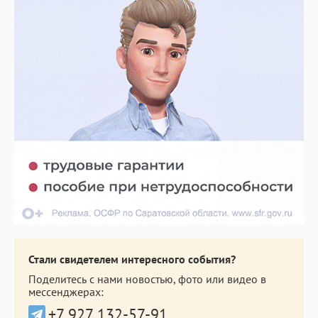
Стали свидетелем интересного события?
Поделитесь с нами новостью, фото или видео в
мессенджерах:
+7 927 132-57-91