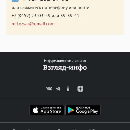
или свяжитесь по телефону или почте
+7 (8452) 23-03-59
или
39-39-41
red.vzsar@gmail.com
Информационное агентство