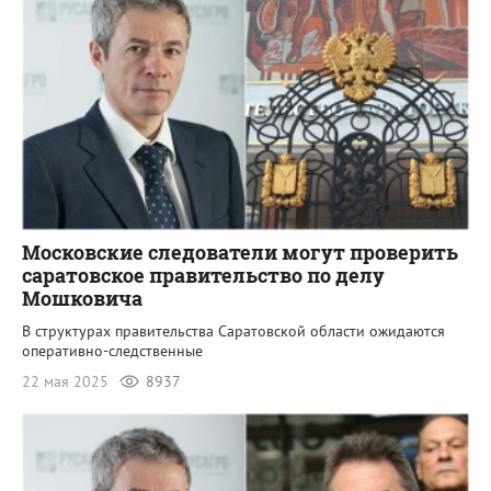
Московские следователи могут проверить
саратовское правительство по делу
Мошковича
В структурах правительства Саратовской области ожидаются
оперативно-следственные
22 мая 2025
8937