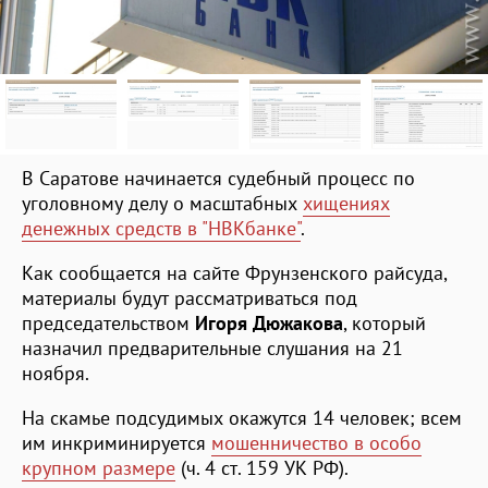
В Саратове начинается судебный процесс по
уголовному делу о масштабных
хищениях
денежных средств в "НВКбанке"
.
Как сообщается на сайте Фрунзенского райсуда,
материалы будут рассматриваться под
председательством
Игоря Дюжакова
, который
назначил предварительные слушания на 21
ноября.
На скамье подсудимых окажутся 14 человек; всем
им инкриминируется
мошенничество в особо
крупном размере
(ч. 4 ст. 159 УК РФ).