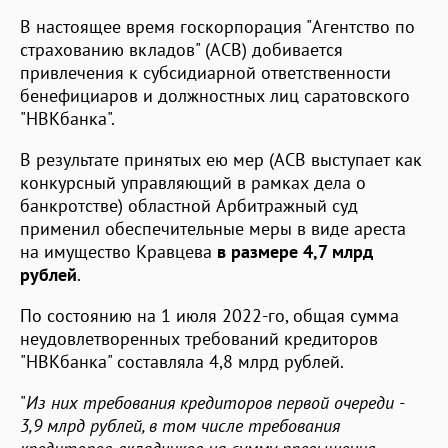
В настоящее время госкорпорация "Агентство по
страхованию вкладов" (АСВ) добивается
привлечения к субсидиарной ответственности
бенефициаров и должностных лиц саратовского
"НВКбанка".
В результате принятых ею мер (АСВ выступает как
конкурсный управляющий в рамках дела о
банкротстве) областной Арбитражный суд
применил обеспечительные меры в виде ареста
на имущество Кравцева
в размере 4,7 млрд
рублей
.
По состоянию на 1 июля 2022-го, общая сумма
неудовлетворенных требований кредиторов
"НВКбанка" составляла 4,8 млрд рублей.
"
Из них требования кредиторов первой очереди -
3,9 млрд рублей, в том числе требования