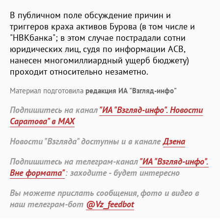
В публичном поле обсуждение причин и
триггеров краха активов Бурова (в том числе и
"НВКбанка"; в этом случае пострадали сотни
юридических лиц, судя по информации АСВ,
нанесен многомиллиардный ущерб бюджету)
проходит относительно незаметно.
Материал подготовила
редакция ИА "Взгляд-инфо"
Подпишитесь на канал
"ИА "Взгляд-инфо". Новости
Саратова" в MAX
Новости "Взгляда" доступны и в канале
Дзена
Подпишитесь на телеграм-канал
"ИА "Взгляд-инфо".
Вне формата"
: заходите - будет интересно
Вы можете прислать сообщения, фото и видео в
наш телеграм-бот
@Vz_feedbot