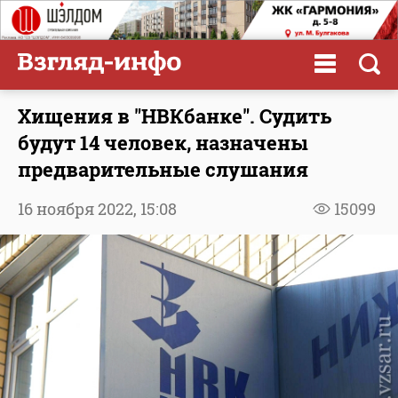
Хищения в "НВКбанке". Судить
будут 14 человек, назначены
предварительные слушания
16 ноября 2022,
15:08
15099