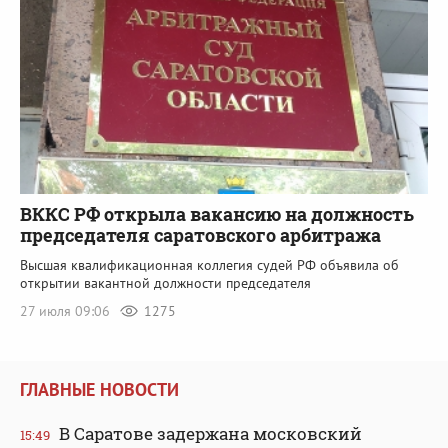
ВККС РФ открыла вакансию на должность
председателя саратовского арбитража
Высшая квалификационная коллегия судей РФ объявила об
открытии вакантной должности председателя
27 июля 09:06
1275
ГЛАВНЫЕ НОВОСТИ
В Саратове задержана московский
15:49