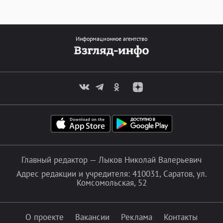
Информационное агентство
Главный редактор — Лыков Николай Валерьевич
Адрес редакции и учредителя: 410031, Саратов, ул.
Комсомольская, 52
О проекте
Вакансии
Реклама
Контакты