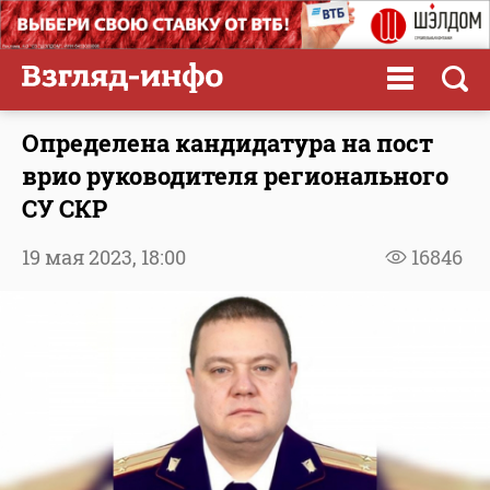
Определена кандидатура на пост
врио руководителя регионального
СУ СКР
19 мая 2023,
18:00
16846