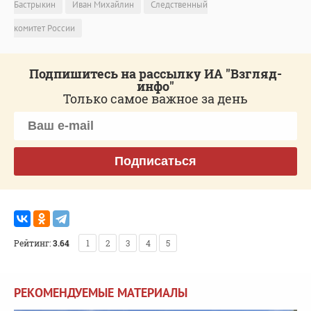
Бастрыкин
Иван Михайлин
Следственный
комитет России
Подпишитесь на рассылку ИА "Взгляд-
инфо"
Только самое важное за день
Подписаться
Рейтинг:
3.64
1
2
3
4
5
РЕКОМЕНДУЕМЫЕ МАТЕРИАЛЫ