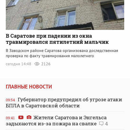
В Саратове при падении из окна
травмировался пятилетний мальчик
В Заводском районе Саратова организована доследственная
проверка по факту травмирования малолетнего
сегодня 14:48
2126
ГЛАВНЫЕ НОВОСТИ
Губернатор предупредил об угрозе атаки
09:54
БПЛА в Саратовской области
Жители Саратова и Энгельса
09:41
задыхаются из-за пожара на свалке
4