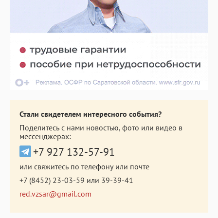
Стали свидетелем интересного события?
Поделитесь с нами новостью, фото или видео в
мессенджерах:
+7 927 132-57-91
или свяжитесь по телефону или почте
+7 (8452) 23-03-59
или
39-39-41
red.vzsar@gmail.com