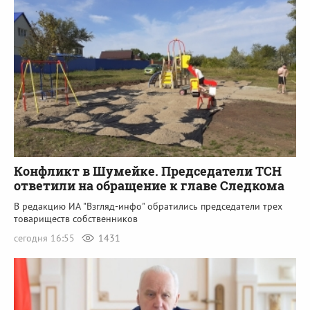
Конфликт в Шумейке. Председатели ТСН
ответили на обращение к главе Следкома
В редакцию ИА "Взгляд-инфо" обратились председатели трех
товариществ собственников
сегодня 16:55
1431