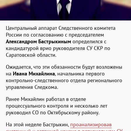
Центральный аппарат Следственного комитета
России по согласованию с председателем
Александром Бастрыкиным
определился с
кандидатурой врио руководителя СУ СКР по
Саратовской области.
Ожидается, что эти обязанности будут возложены
на
Ивана Михайлина
, начальника первого
контрольно-следственного отдела регионального
управления Следкома.
Ранее Михайлин работал в отделе
процессуального контроля и несколько лет
руководил СО по Октябрьскому району.
На этой неделе Бастрыкин,
проанализировав