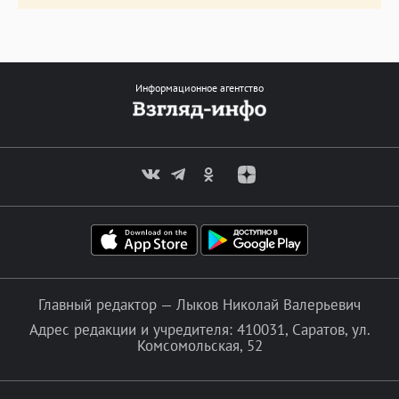
Информационное агентство
Главный редактор — Лыков Николай Валерьевич
Адрес редакции и учредителя: 410031, Саратов, ул.
Комсомольская, 52