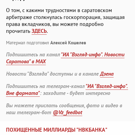
О том, с какими трудностями в саратовском
арбитраже столкнулась госкорпорация, защищая
права вкладчиков, вы можете подробно
прочитать
ЗДЕСЬ
.
Материал подготовил
Алексей Кошелев
Подпишитесь на канал
"ИА "Взгляд-инфо". Новости
Саратова" в MAX
Новости "Взгляда" доступны и в канале
Дзена
Подпишитесь на телеграм-канал
"ИА "Взгляд-инфо".
Вне формата"
: заходите - будет интересно
Вы можете прислать сообщения, фото и видео в
наш телеграм-бот
@Vz_feedbot
ПОХИЩЕННЫЕ МИЛЛИАРДЫ "НВКБАНКА"