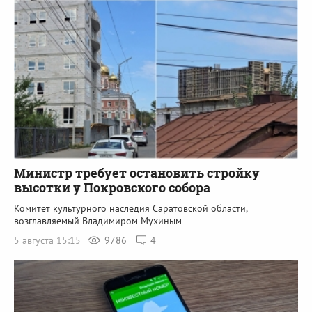
Министр требует остановить стройку
высотки у Покровского собора
Комитет культурного наследия Саратовской области,
возглавляемый Владимиром Мухиным
5 августа 15:15
9786
4