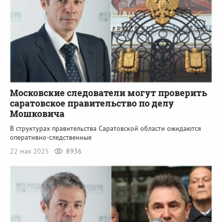
Московские следователи могут проверить
саратовское правительство по делу
Мошковича
В структурах правительства Саратовской области ожидаются
оперативно-следственные
22 мая 2025
8936