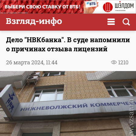
Дело "НВКбанка". В суде напомнили
о причинах отзыва лицензий
26 марта 2024,
11:44
1210