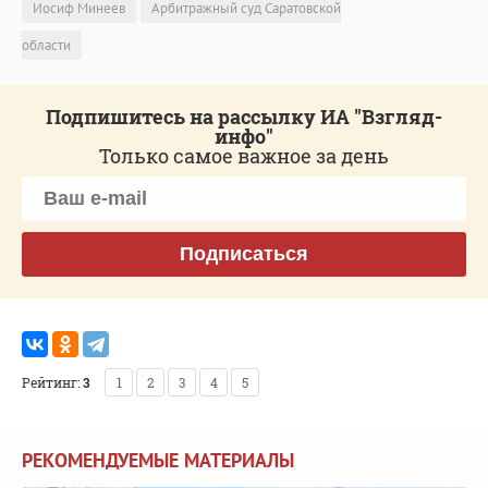
Иосиф Минеев
Арбитражный суд Саратовской
области
Подпишитесь на рассылку ИА "Взгляд-
инфо"
Только самое важное за день
Подписаться
Рейтинг:
3
1
2
3
4
5
РЕКОМЕНДУЕМЫЕ МАТЕРИАЛЫ