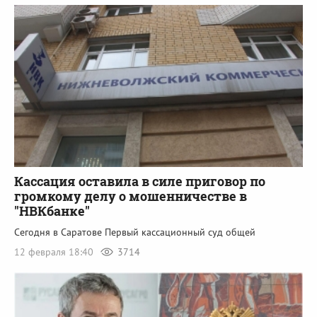
Кассация оставила в силе приговор по
громкому делу о мошенничестве в
"НВКбанке"
Сегодня в Саратове Первый кассационный суд общей
12 февраля 18:40
3714