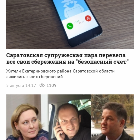
Саратовская супружеская пара перевела
все свои сбережения на "безопасный счет"
Жители Екатериновского района Саратовской области
лишились своих сбережений
5 августа 14:17
1109