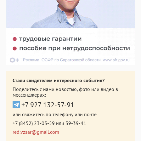
Стали свидетелем интересного события?
Поделитесь с нами новостью, фото или видео в
мессенджерах:
+7 927 132-57-91
или свяжитесь по телефону или почте
+7 (8452) 23-03-59
или
39-39-41
red.vzsar@gmail.com