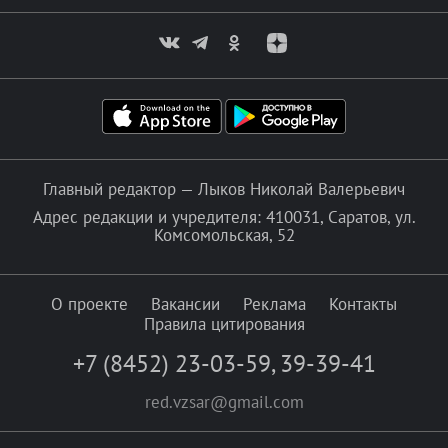
Главный редактор — Лыков Николай Валерьевич
Адрес редакции и учредителя: 410031, Саратов, ул.
Комсомольская, 52
О проекте
Вакансии
Реклама
Контакты
Правила цитирования
+7 (8452) 23-03-59
,
39-39-41
red.vzsar@gmail.com