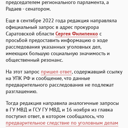
председателем регионального парламента, а
Радаев - сенатором.
Еще в сентябре 2022 года редакция направляла
официальный запрос в адрес прокурора
Саратовской области
Сергея Филипенко
с
просьбой предоставить информацию о ходе
расследования указанных уголовных дел,
имеющих большую социальную значимость и
общественный резонанс.
На этот запрос
пришел ответ
, содержавший ссылку
на УПК РФ и сообщение, что данные
предварительного расследования не подлежат
разглашению.
Тогда редакция направила аналогичные запросы
в ГУ МВД и ГСУ ГУ МВД, и 16 ноября из главка
поступил ответ, в котором сообщалось, что
предварительное следствие по уголовным делам