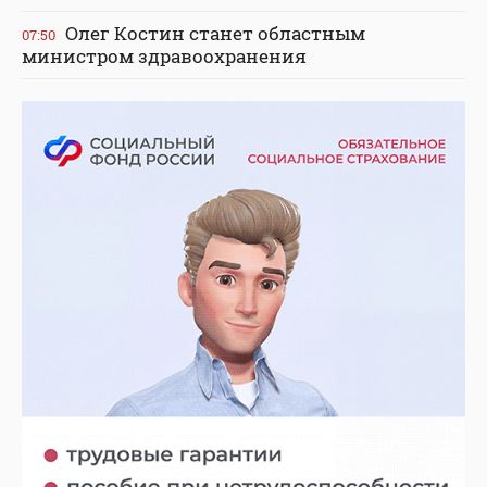
Олег Костин станет областным
07:50
министром здравоохранения