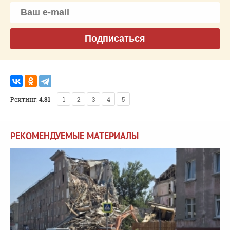
Подписаться
Рейтинг:
4.81
1
2
3
4
5
РЕКОМЕНДУЕМЫЕ МАТЕРИАЛЫ