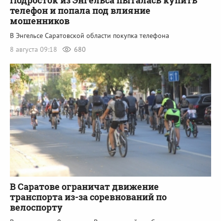
телефон и попала под влияние
мошенников
В Энгельсе Саратовской области покупка телефона
8 августа 09:18
680
В Саратове ограничат движение
транспорта из-за соревнований по
велоспорту