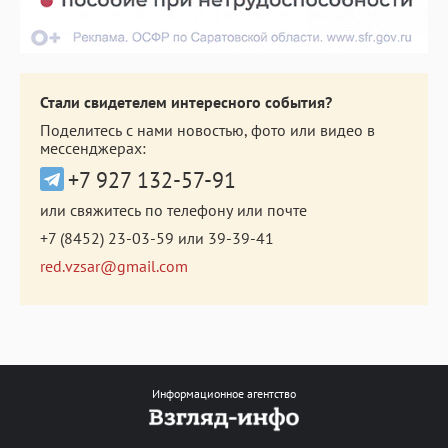
Стали свидетелем интересного события?
Поделитесь с нами новостью, фото или видео в
мессенджерах:
+7 927 132-57-91
или свяжитесь по телефону или почте
+7 (8452) 23-03-59
или
39-39-41
red.vzsar@gmail.com
Информационное агентство