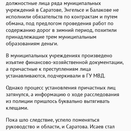
должностные лица ряда муниципальных
учреждений в Саратове, Энгельсе и Балакове не
исполнили обязательств по контрактам и путем
обмана, под предлогом проведения работ по
содержанию дорог в зимний период, похитили
принадлежащие трем муниципальным
образованиям деньги.
В муниципальных учреждениях произведено
изъятие финансово-хозяйственной документации,
а причастные к преступлениям лица
устанавливаются, подчеркивали в ГУ МВД.
Однако процесс установления причастных лиц
затянулся, а информацию о ходе расследования
из полиции пришлось буквально вытягивать
клещами.
Пока шло следствие, успело поменяться
руководство и области, и Саратова. Исаев стал