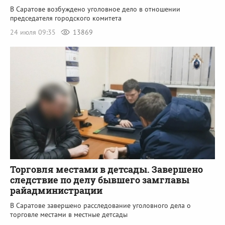
В Саратове возбуждено уголовное дело в отношении
председателя городского комитета
24 июля 09:35
13869
Торговля местами в детсады. Завершено
следствие по делу бывшего замглавы
райадминистрации
В Саратове завершено расследование уголовного дела о
торговле местами в местные детсады