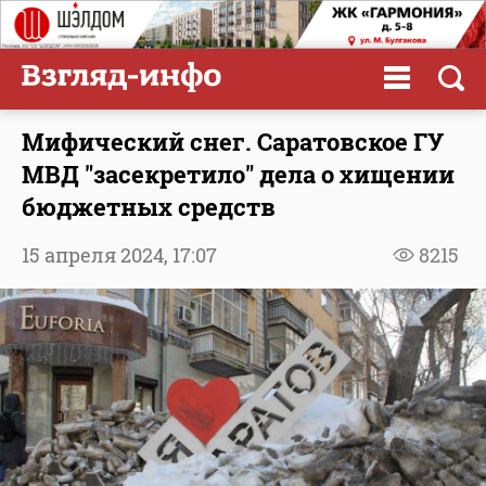
Мифический снег. Саратовское ГУ
МВД "засекретило" дела о хищении
бюджетных средств
15 апреля 2024,
17:07
8215