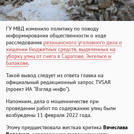
ГУ МВД изменило политику по поводу
информирования общественности о ходе
расследования
резонансного уголовного дела о
хищении бюджетных средств, выделенных на
уборку улиц от снега в Саратове, Энгельсе и
Балакове
.
Такой вывод следует из ответа главка на
официальный редакционный запрос TVSAR
(проект ИА "Взгляд-инфо").
Напомним, дела о мошенничестве при
проведении работ по содержанию улиц были
возбуждены 11 февраля 2022 года.
Этому предшествовала жесткая критика
Вячеслава