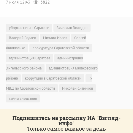
7 июля 12:43
3822
уборка снега в Саратове
Вячеслав Володин
Валерий Радаев
Михаил Исаев
Сергей
Филипенко
прокуратура Саратовской области
администрация Саратова
администрация
Энгельсского района
администрация Балаковского
района
коррупция в Саратовской области
ГУ
МВД по Саратовской области
Николай Ситников
тайны следствия
Подпишитесь на рассылку ИА "Взгляд-
инфо"
Только самое важное за день