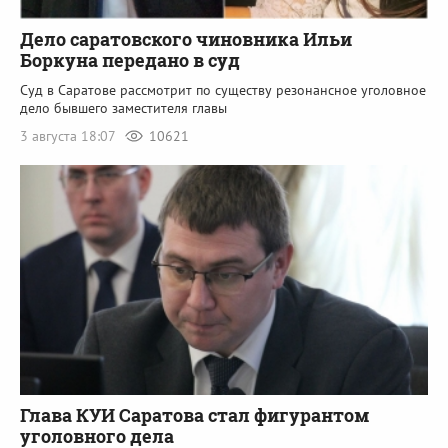
Дело саратовского чиновника Ильи
Боркуна передано в суд
Суд в Саратове рассмотрит по существу резонансное уголовное
дело бывшего заместителя главы
3 августа 18:07
10621
Глава КУИ Саратова стал фигурантом
уголовного дела