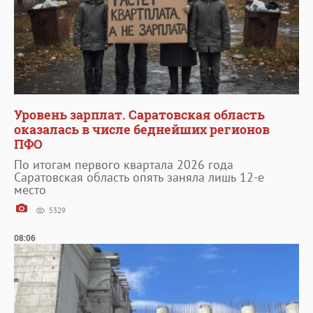
Уровень зарплат. Саратовская область
оказалась в числе беднейших регионов
ПФО
По итогам первого квартала 2026 года
Саратовская область опять заняла лишь 12-е
место
5329
08:06