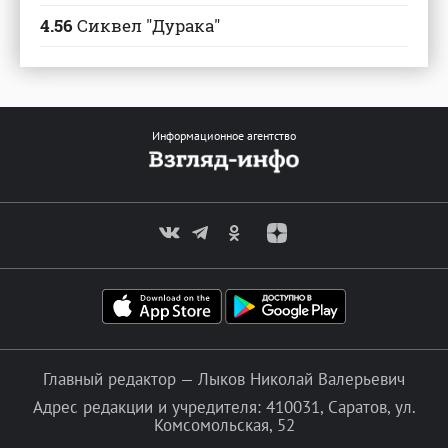
4.56
Сиквел "Дурака"
Информационное агентство
Главный редактор — Лыков Николай Валерьевич
Адрес редакции и учредителя: 410031, Саратов, ул.
Комсомольская, 52