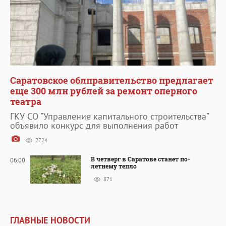
Саратовское облправительство предлагает
еще 300 млн рублей за ремонт оперного
театра
ГКУ СО "Управление капитального строительства"
объявило конкурс для выполнения работ
2724
В четверг в Саратове станет по-
06:00
летнему тепло
871
ГЛАВНЫЕ НОВОСТИ