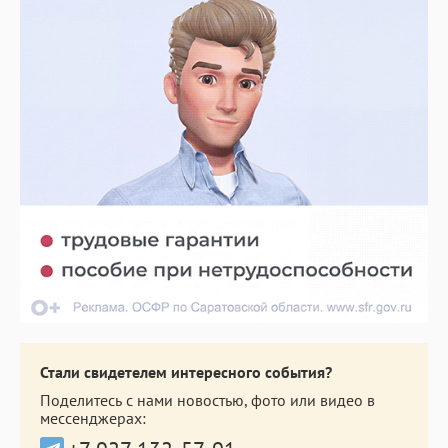
Стали свидетелем интересного события?
Поделитесь с нами новостью, фото или видео в
мессенджерах: