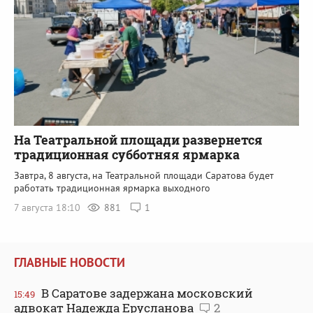
На Театральной площади развернется
традиционная субботняя ярмарка
Завтра, 8 августа, на Театральной площади Саратова будет
работать традиционная ярмарка выходного
7 августа 18:10
881
1
ГЛАВНЫЕ НОВОСТИ
В Саратове задержана московский
15:49
адвокат Надежда Ерусланова
2