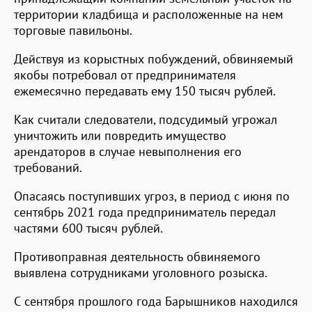
территории кладбища и расположенные на нем
торговые павильоны.
Действуя из корыстных побуждений, обвиняемый
якобы потребовал от предпринимателя
ежемесячно передавать ему 150 тысяч рублей.
Как считали следователи, подсудимый угрожал
уничтожить или повредить имущество
арендаторов в случае невыполнения его
требований.
Опасаясь поступивших угроз, в период с июня по
сентябрь 2021 года предприниматель передал
частями 600 тысяч рублей.
Противоправная деятельность обвиняемого
выявлена сотрудниками уголовного розыска.
С сентября прошлого года Барышников находился