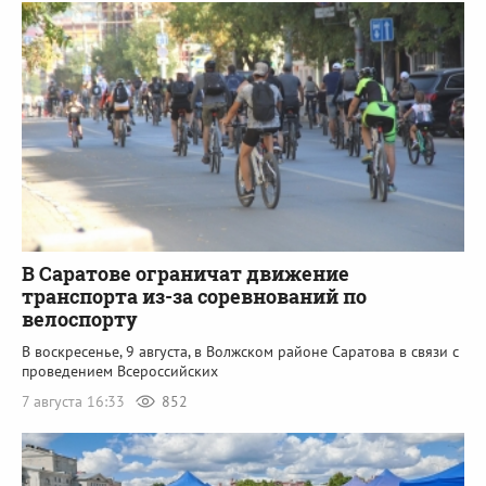
В Саратове ограничат движение
транспорта из-за соревнований по
велоспорту
В воскресенье, 9 августа, в Волжском районе Саратова в связи с
проведением Всероссийских
7 августа 16:33
852