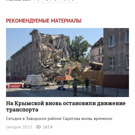
РЕКОМЕНДУЕМЫЕ МАТЕРИАЛЫ
На Крымской вновь остановили движение
транспорта
Сегодня в Заводском районе Саратова вновь временно
сегодня 10:11
1614