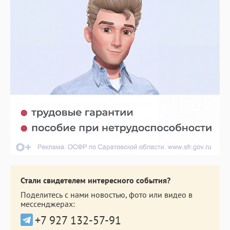
Стали свидетелем интересного события?
Поделитесь с нами новостью, фото или видео в
мессенджерах:
+7 927 132-57-91