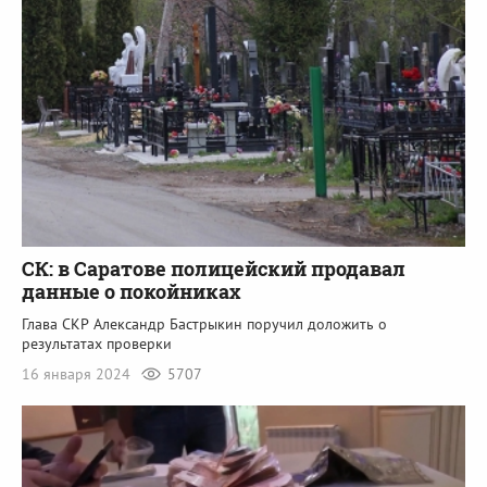
СК: в Саратове полицейский продавал
данные о покойниках
Глава СКР Александр Бастрыкин поручил доложить о
результатах проверки
16 января 2024
5707