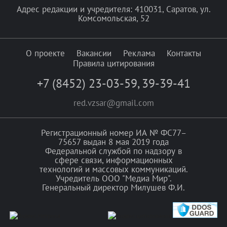
Адрес редакции и учредителя: 410031, Саратов, ул.
Комсомольская, 52
О проекте
Вакансии
Реклама
Контакты
Правила цитирования
+7 (8452) 23-03-59
,
39-39-41
red.vzsar@gmail.com
Регистрационный номер ИА № ФС77–
75657 выдан 8 мая 2019 года
Федеральной службой по надзору в
сфере связи, информационных
технологий и массовых коммуникаций.
Учредитель ООО "Медиа Мир".
Генеральный директор Милушев Ф.И.