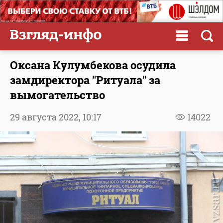
Оксана Кулумбекова осудила
замдиректора "Ритуала" за
вымогательство
29 августа 2022,
10:17
14022