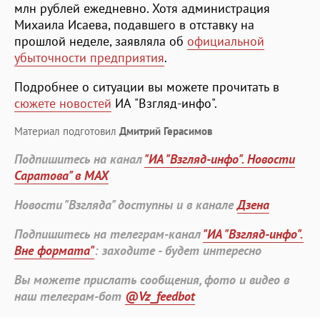
млн рублей ежедневно. Хотя администрация
Михаила Исаева, подавшего в отставку на
прошлой неделе, заявляла об
официальной
убыточности предприятия
.
Подробнее о ситуации вы можете прочитать в
сюжете новостей
ИА "Взгляд-инфо".
Материал подготовил
Дмитрий Герасимов
Подпишитесь на канал
"ИА "Взгляд-инфо". Новости
Саратова" в MAX
Новости "Взгляда" доступны и в канале
Дзена
Подпишитесь на телеграм-канал
"ИА "Взгляд-инфо".
Вне формата"
: заходите - будет интересно
Вы можете прислать сообщения, фото и видео в
наш телеграм-бот
@Vz_feedbot