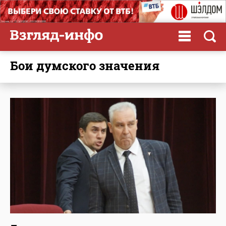
Бои думского значения