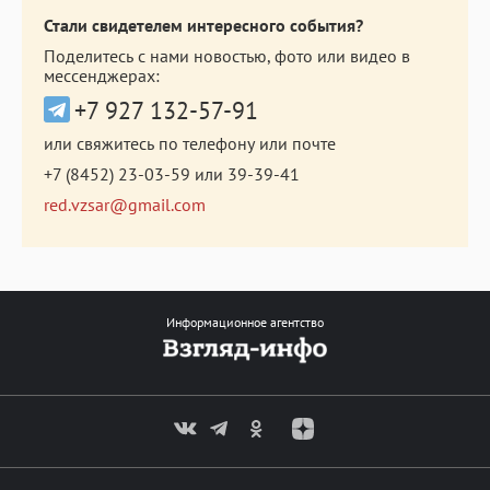
Стали свидетелем интересного события?
Поделитесь с нами новостью, фото или видео в
мессенджерах:
+7 927 132-57-91
или свяжитесь по телефону или почте
+7 (8452) 23-03-59
или
39-39-41
red.vzsar@gmail.com
Информационное агентство