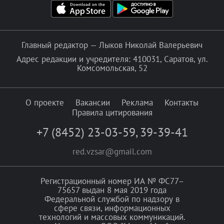
Главный редактор — Лыков Николай Валерьевич
Адрес редакции и учредителя: 410031, Саратов, ул.
Комсомольская, 52
О проекте
Вакансии
Реклама
Контакты
Правила цитирования
+7 (8452) 23-03-59
,
39-39-41
red.vzsar@gmail.com
Регистрационный номер ИА № ФС77–
75657 выдан 8 мая 2019 года
Федеральной службой по надзору в
сфере связи, информационных
технологий и массовых коммуникаций.