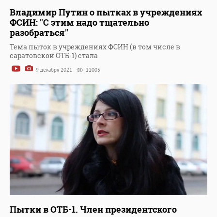
Владимир Путин о пытках в учреждениях
ФСИН: "С этим надо тщательно
разобраться"
Тема пыток в учреждениях ФСИН (в том числе в
саратовской ОТБ-1) стала
9 декабря 2021
11005
Пытки в ОТБ-1. Член президентского