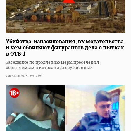
Убийства, изнасилования, вымогательства.
В чем обвиняют фигурантов дела о пытках
в ОТБ-1
Заседание по продлению меры пресечения
обвиняемым в истязаниях осужденных
7 декабря 2023
7597