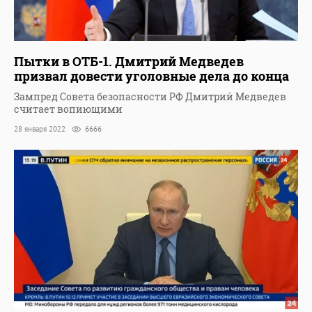
Пытки в ОТБ-1. Дмитрий Медведев
призвал довести уголовные дела до конца
Зампред Совета безопасности РФ Дмитрий Медведев
считает вопиющими
28 января 2022
6666