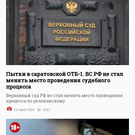
Пытки в саратовской ОТБ-1. ВС РФ не стал
менять место проведения судебного
процесса
Верховный суд РФ не стал менять место проведения
процесса по резонансному
22 марта 2024
5261