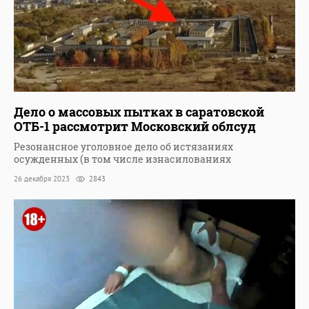
Дело о массовых пытках в саратовской
ОТБ-1 рассмотрит Московский облсуд
Резонансное уголовное дело об истязаниях
осужденных (в том числе изнасилованиях
26 декабря 2023
2843