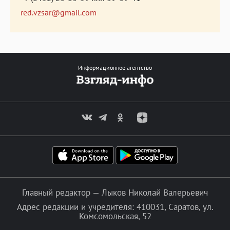
red.vzsar@gmail.com
Информационное агентство
Главный редактор — Лыков Николай Валерьевич
Адрес редакции и учредителя: 410031, Саратов, ул.
Комсомольская, 52