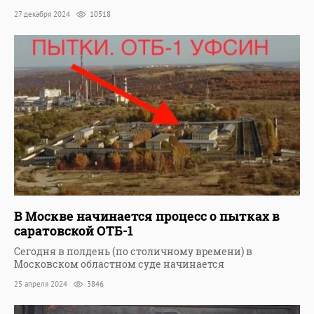
27 декабря 2024
10518
В Москве начинается процесс о пытках в
саратовской ОТБ-1
Сегодня в полдень (по столичному времени) в
Московском областном суде начинается
25 апреля 2024
3846