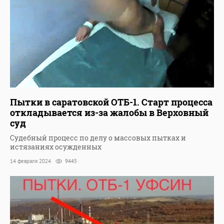
Пытки в саратовской ОТБ-1. Старт процесса
откладывается из-за жалобы в Верховный
суд
Судебный процесс по делу о массовых пытках и
истязаниях осужденных
14 февраля 2024
9445