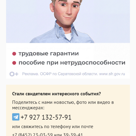
Стали свидетелем интересного события?
Поделитесь с нами новостью, фото или видео в
мессенджерах:
+7 927 132-57-91
или свяжитесь по телефону или почте
+7 (8452) 23-03-59
или
39-39-41