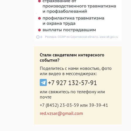
Стали свидетелем интересного
события?
Поделитесь с нами новостью, фото
или видео в мессенджерах:
+7 927 132-57-91
или свяжитесь по телефону или
почте
+7 (8452) 23-03-59
или
39-39-41
red.vzsar@gmail.com