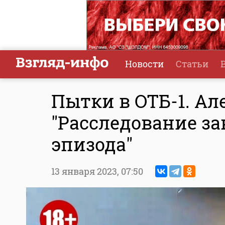
Новости
Статьи
Пытки в ОТБ-1. Ал
"Расследование за
эпизода"
13 января 2023,
07:50