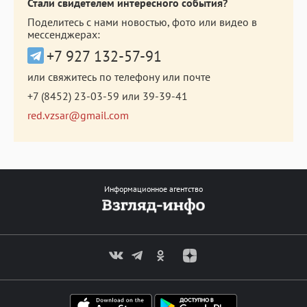
Стали свидетелем интересного события?
Поделитесь с нами новостью, фото или видео в
мессенджерах:
+7 927 132-57-91
или свяжитесь по телефону или почте
+7 (8452) 23-03-59
или
39-39-41
red.vzsar@gmail.com
Информационное агентство