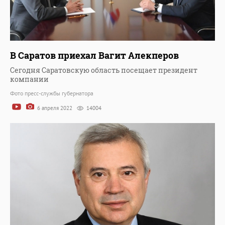
В Саратов приехал Вагит Алекперов
Сегодня Саратовскую область посещает президент
компании
Фото пресс-службы губернатора
6 апреля 2022
14004