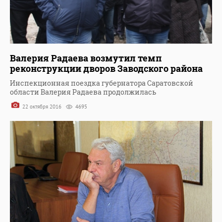
Валерия Радаева возмутил темп
реконструкции дворов Заводского района
Инспекционная поездка губернатора Саратовской
области Валерия Радаева продолжилась
22 октября 2016
4695