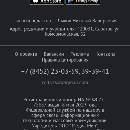
Главный редактор — Лыков Николай Валерьевич
Адрес редакции и учредителя: 410031, Саратов, ул.
Комсомольская, 52
О проекте
Вакансии
Реклама
Контакты
Правила цитирования
+7 (8452) 23-03-59
,
39-39-41
red.vzsar@gmail.com
Регистрационный номер ИА № ФС77–
75657 выдан 8 мая 2019 года
Федеральной службой по надзору в
сфере связи, информационных
технологий и массовых коммуникаций.
Учредитель ООО "Медиа Мир".