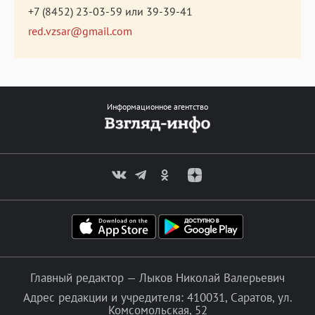
+7 (8452) 23-03-59
или
39-39-41
red.vzsar@gmail.com
Информационное агентство
Главный редактор — Лыков Николай Валерьевич
Адрес редакции и учредителя: 410031, Саратов, ул.
Комсомольская, 52