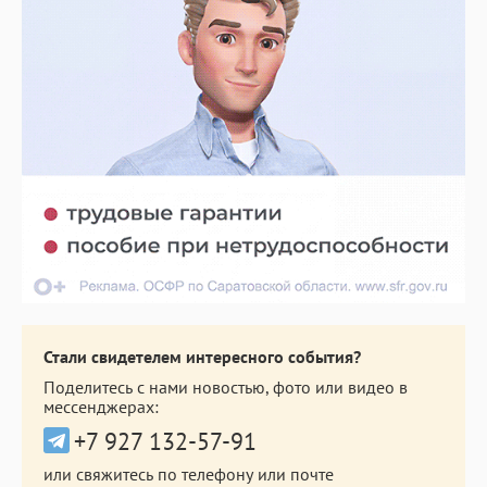
Стали свидетелем интересного события?
Поделитесь с нами новостью, фото или видео в
мессенджерах:
+7 927 132-57-91
или свяжитесь по телефону или почте