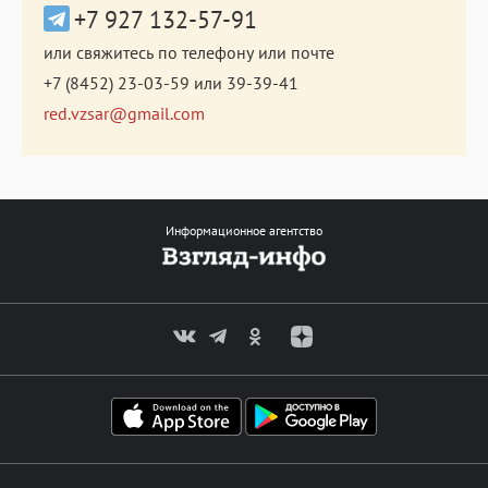
+7 927 132-57-91
или свяжитесь по телефону или почте
+7 (8452) 23-03-59
или
39-39-41
red.vzsar@gmail.com
Информационное агентство