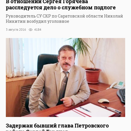
В отношении Сергея Горячева
расследуется дело о служебном подлоге
Руководитель СУ СКР по Саратовской области Николай
Никитин возбудил уголовное
3 августа 2016
4184
Задержан бывший глава Петровского