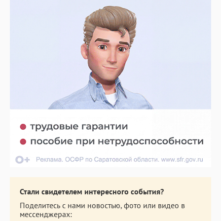
Стали свидетелем интересного события?
Поделитесь с нами новостью, фото или видео в
мессенджерах: