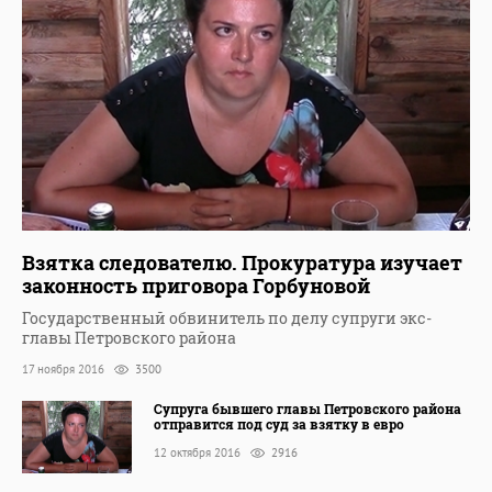
Взятка следователю. Прокуратура изучает
законность приговора Горбуновой
Государственный обвинитель по делу супруги экс-
главы Петровского района
17 ноября 2016
3500
Супруга бывшего главы Петровского района
отправится под суд за взятку в евро
12 октября 2016
2916