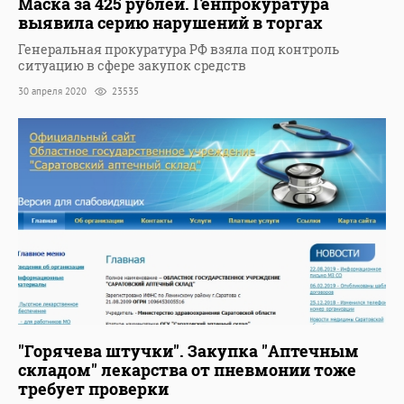
Маска за 425 рублей. Генпрокуратура
выявила серию нарушений в торгах
Генеральная прокуратура РФ взяла под контроль
ситуацию в сфере закупок средств
30 апреля 2020
23535
"Горячева штучки". Закупка "Аптечным
складом" лекарства от пневмонии тоже
требует проверки