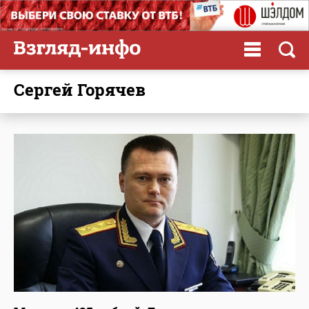
Сергей Горячев