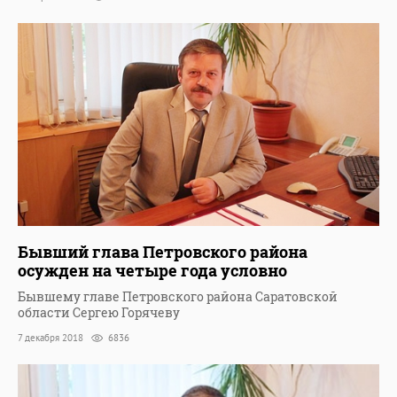
Бывший глава Петровского района
осужден на четыре года условно
Бывшему главе Петровского района Саратовской
области Сергею Горячеву
7 декабря 2018
6836