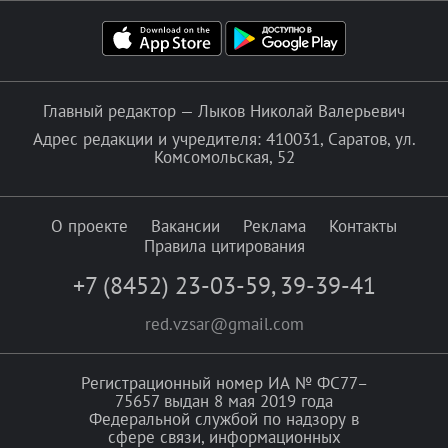
Главный редактор — Лыков Николай Валерьевич
Адрес редакции и учредителя: 410031, Саратов, ул.
Комсомольская, 52
О проекте
Вакансии
Реклама
Контакты
Правила цитирования
+7 (8452) 23-03-59
,
39-39-41
red.vzsar@gmail.com
Регистрационный номер ИА № ФС77–
75657 выдан 8 мая 2019 года
Федеральной службой по надзору в
сфере связи, информационных