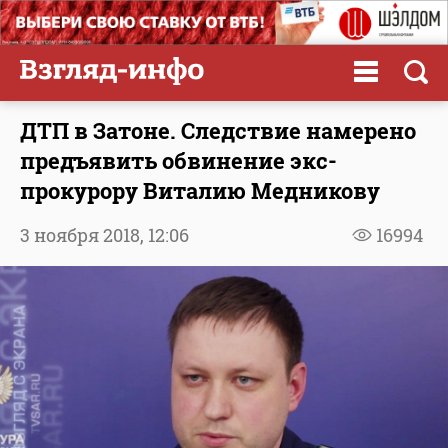
ДТП в Затоне. Следствие намерено
предъявить обвинение экс-
прокурору Виталию Медникову
3 ноября 2018,
12:06
16994