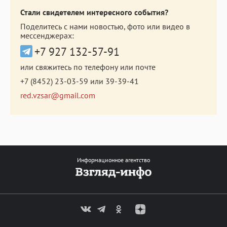
Стали свидетелем интересного события?
Поделитесь с нами новостью, фото или видео в
мессенджерах:
+7 927 132-57-91
или свяжитесь по телефону или почте
+7 (8452) 23-03-59
или
39-39-41
red.vzsar@gmail.com
Информационное агентство