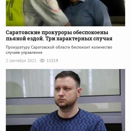
Саратовские прокуроры обеспокоены
пьяной ездой. Три характерных случая
Прокуратуру Саратовской области беспокоит количество
случаев управления
2 сентября 2021
11519