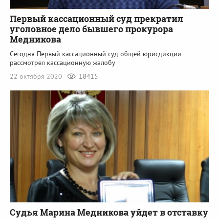
Первый кассационный суд прекратил
уголовное дело бывшего прокурора
Медникова
Сегодня Первый кассационный суд общей юрисдикции
рассмотрел кассационную жалобу
22 октября 2020
18415
Судья Марина Медникова уйдет в отставку