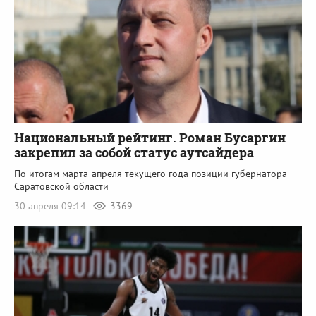
Национальный рейтинг. Роман Бусаргин
закрепил за собой статус аутсайдера
По итогам марта-апреля текущего года позиции губернатора
Саратовской области
30 апреля 09:14
3369