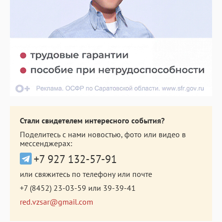
Стали свидетелем интересного события?
Поделитесь с нами новостью, фото или видео в
мессенджерах:
+7 927 132-57-91
или свяжитесь по телефону или почте
+7 (8452) 23-03-59
или
39-39-41
red.vzsar@gmail.com