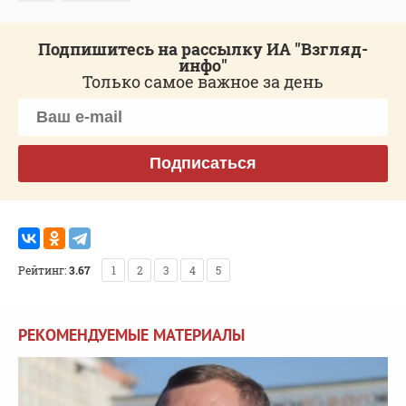
Подпишитесь на рассылку ИА "Взгляд-
инфо"
Только самое важное за день
Подписаться
Рейтинг:
3.67
1
2
3
4
5
РЕКОМЕНДУЕМЫЕ МАТЕРИАЛЫ