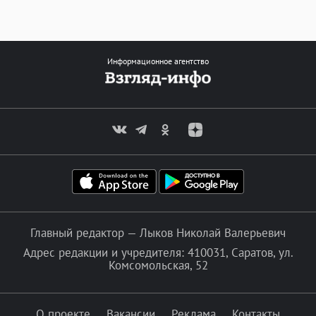
Информационное агентство
Главный редактор — Лыков Николай Валерьевич
Адрес редакции и учредителя: 410031, Саратов, ул.
Комсомольская, 52
О проекте
Вакансии
Реклама
Контакты