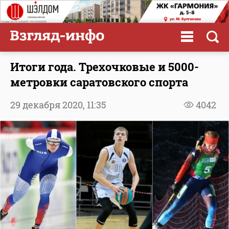
Итоги года. Трехочковые и 5000-
метровки саратовского спорта
29 декабря 2020,
11:35
4042