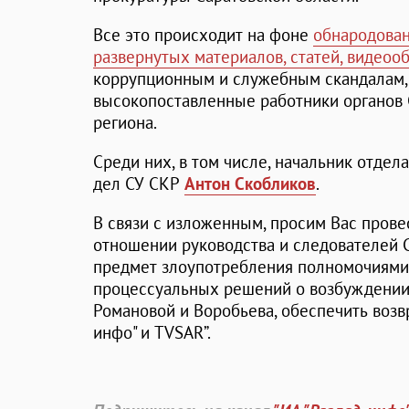
Все это происходит на фоне
обнародован
развернутых материалов, статей, видео
коррупционным и служебным скандалам,
высокопоставленные работники органов 
региона.
Среди них, в том числе, начальник отде
дел СУ СКР
Антон Скобликов
.
В связи с изложенным, просим Вас пров
отношении руководства и следователей С
предмет злоупотребления полномочиями,
процессуальных решений о возбуждении
Романовой и Воробьева, обеспечить возв
инфо" и TVSAR”.