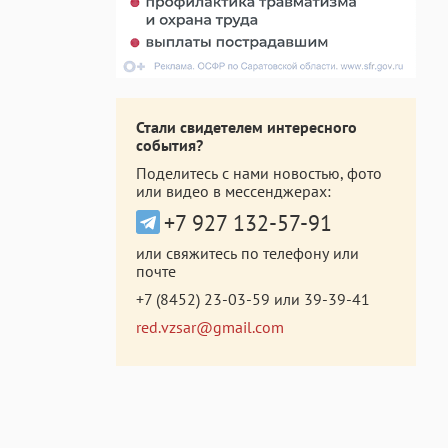
Стали свидетелем интересного
события?
Поделитесь с нами новостью, фото
или видео в мессенджерах:
+7 927 132-57-91
или свяжитесь по телефону или
почте
+7 (8452) 23-03-59
или
39-39-41
red.vzsar@gmail.com