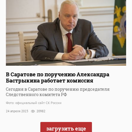
В Саратове по поручению Александра
Бастрыкина работает комиссия
Сегодня в Саратове по поручению председателя
Следственного комитета РФ
Фото: официальный сайт СК России
24 апреля 2023
20982
загрузить еще