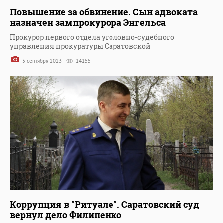
Повышение за обвинение. Сын адвоката
назначен зампрокурора Энгельса
Прокурор первого отдела уголовно-судебного
управления прокуратуры Саратовской
5 сентября 2023
14155
Коррупция в "Ритуале". Саратовский суд
вернул дело Филипенко