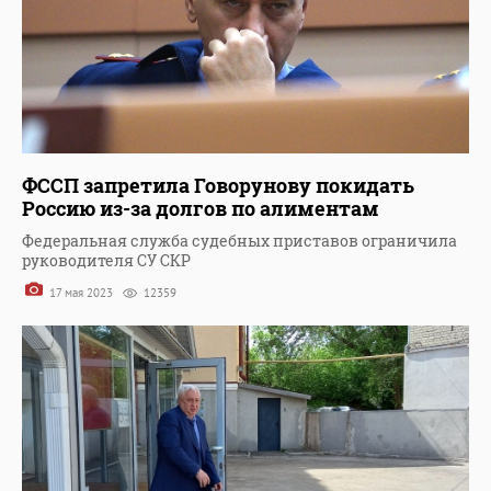
ФССП запретила Говорунову покидать
Россию из-за долгов по алиментам
Федеральная служба судебных приставов ограничила
руководителя СУ СКР
17 мая 2023
12359