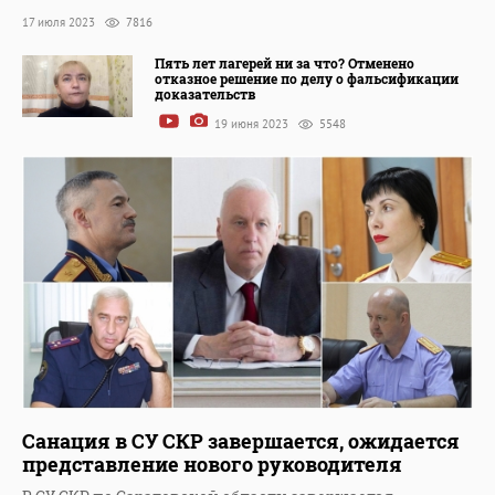
17 июля 2023
7816
Пять лет лагерей ни за что? Отменено
отказное решение по делу о фальсификации
доказательств
19 июня 2023
5548
Санация в СУ СКР завершается, ожидается
представление нового руководителя