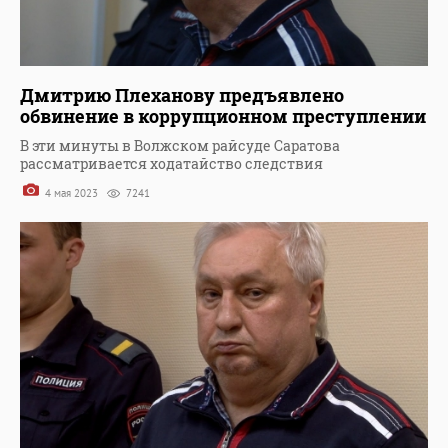
Дмитрию Плеханову предъявлено
обвинение в коррупционном преступлении
В эти минуты в Волжском райсуде Саратова
рассматривается ходатайство следствия
4 мая 2023
7241