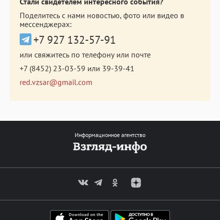
Стали свидетелем интересного события?
Поделитесь с нами новостью, фото или видео в
мессенджерах:
+7 927 132-57-91
или свяжитесь по телефону или почте
+7 (8452) 23-03-59
или
39-39-41
red.vzsar@gmail.com
Информационное агентство