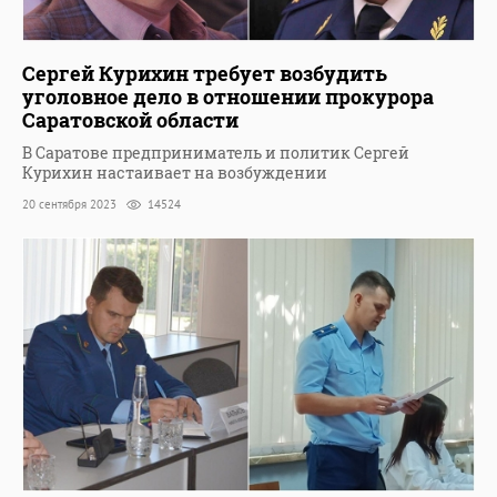
Сергей Курихин требует возбудить
уголовное дело в отношении прокурора
Саратовской области
В Саратове предприниматель и политик Сергей
Курихин настаивает на возбуждении
20 сентября 2023
14524