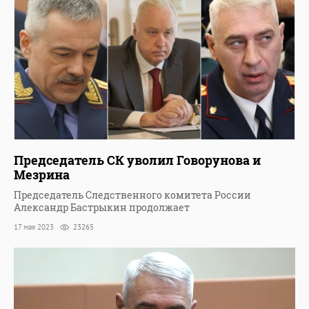
Председатель СК уволил Говорунова и
Мезрина
Председатель Следственного комитета России
Александр Бастрыкин продолжает
17 мая 2023
23265