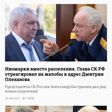
Иномарки вместо расселения. Глава СК РФ
отреагировал на жалобы в адрес Дмитрия
Плеханова
Председатель СК России Александр Бастрыкин дал ряд
новых поручений
18 мая 2023
32846