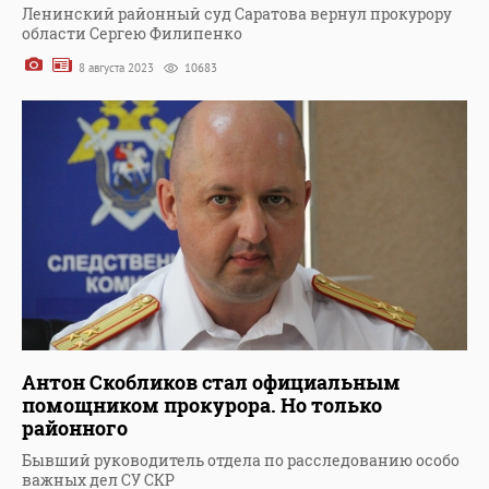
Ленинский районный суд Саратова вернул прокурору
области Сергею Филипенко
8 августа 2023
10683
Антон Скобликов стал официальным
помощником прокурора. Но только
районного
Бывший руководитель отдела по расследованию особо
важных дел СУ СКР