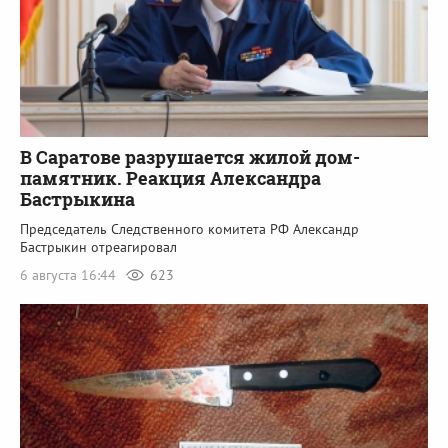
В Саратове разрушается жилой дом-
памятник. Реакция Александра
Бастрыкина
Председатель Следственного комитета РФ Александр
Бастрыкин отреагировал
6 августа 16:44
623