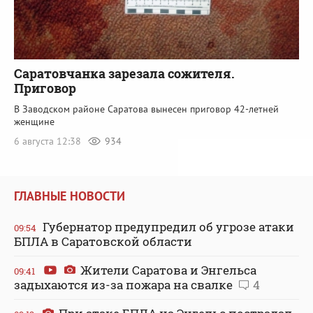
Саратовчанка зарезала сожителя.
Приговор
В Заводском районе Саратова вынесен приговор 42-летней
женщине
6 августа 12:38
934
ГЛАВНЫЕ НОВОСТИ
Губернатор предупредил об угрозе атаки
09:54
БПЛА в Саратовской области
Жители Саратова и Энгельса
09:41
задыхаются из-за пожара на свалке
4