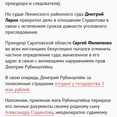
прокурора и следователя)
.
Но судья Ленинского районного суда
Дмитрий
Ларин
прекратил дело в отношении Студентова в
связи с истечением сроков давности уголовного
преследования.
Прокурор Саратовской области
Сергей Филипенко
во всех инстанциях безуспешно пытался отменить
частное определение суда, вынесенное в его
адрес в связи с вопиющими нарушениями прав
Дмитрия Рубинштейна.
В свою очередь, Дмитрий Рубинштейн за
понесенные страдания
отсудил у государства 2
млн рублей.
Напомним, приемная мать Рубинштейна передала
его личные документы своему родному сыну
Александру Студентову
, неоднократно судимому