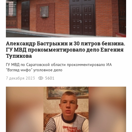
Александр Бастрыкин и 30 литров бензина.
ГУ МВД прокомментировало дело Евгения
Тупикова
ГУ МВД по Саратовской области прокомментировало ИА
"Взгляд-инфо" уголовное дело
7 декабря 2023
5601