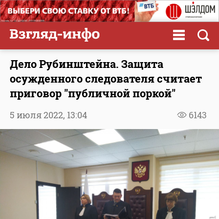
Дело Рубинштейна. Защита
осужденного следователя считает
приговор "публичной поркой"
5 июля 2022,
13:04
6143