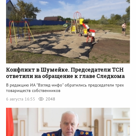
Конфликт в Шумейке. Председатели ТСН
ответили на обращение к главе Следкома
В редакцию ИА "Взгляд-инфо" обратились председатели трех
товариществ собственников
6 августа 16:55
2048