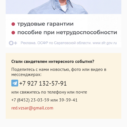
Стали свидетелем интересного события?
Поделитесь с нами новостью, фото или видео в
мессенджерах:
+7 927 132-57-91
или свяжитесь по телефону или почте
+7 (8452) 23-03-59
или
39-39-41
red.vzsar@gmail.com