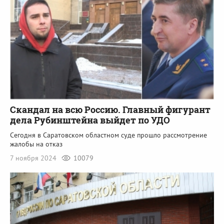
Скандал на всю Россию. Главный фигурант
дела Рубинштейна выйдет по УДО
Сегодня в Саратовском областном суде прошло рассмотрение
жалобы на отказ
7 ноября 2024
10079