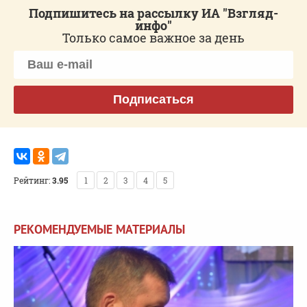
Подпишитесь на рассылку ИА "Взгляд-
инфо"
Только самое важное за день
Подписаться
Рейтинг:
3.95
1
2
3
4
5
РЕКОМЕНДУЕМЫЕ МАТЕРИАЛЫ