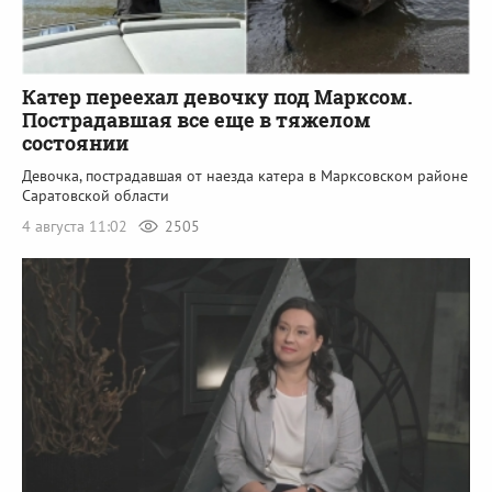
Катер переехал девочку под Марксом.
Пострадавшая все еще в тяжелом
состоянии
Девочка, пострадавшая от наезда катера в Марксовском районе
Саратовской области
4 августа 11:02
2505