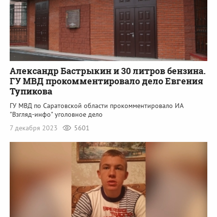
Александр Бастрыкин и 30 литров бензина.
ГУ МВД прокомментировало дело Евгения
Тупикова
ГУ МВД по Саратовской области прокомментировало ИА
"Взгляд-инфо" уголовное дело
7 декабря 2023
5601