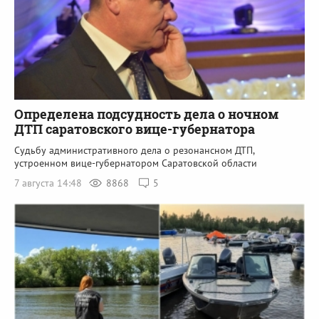
Определена подсудность дела о ночном
ДТП саратовского вице-губернатора
Судьбу административного дела о резонансном ДТП,
устроенном вице-губернатором Саратовской области
7 августа 14:48
8868
5