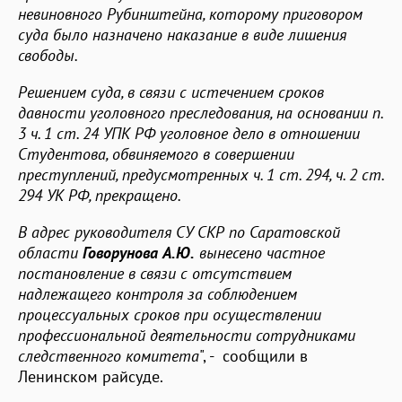
невиновного Рубинштейна, которому приговором
суда было назначено наказание в виде лишения
свободы.
Решением суда, в связи с истечением сроков
давности уголовного преследования, на основании п.
3 ч. 1 ст. 24 УПК РФ уголовное дело в отношении
Студентова, обвиняемого в совершении
преступлений, предусмотренных ч. 1 ст. 294, ч. 2 ст.
294 УК РФ, прекращено.
В адрес руководителя СУ СКР по Саратовской
области
Говорунова А.Ю.
вынесено частное
постановление в связи с отсутствием
надлежащего контроля за соблюдением
процессуальных сроков при осуществлении
профессиональной деятельности сотрудниками
следственного комитета
", - сообщили в
Ленинском райсуде.