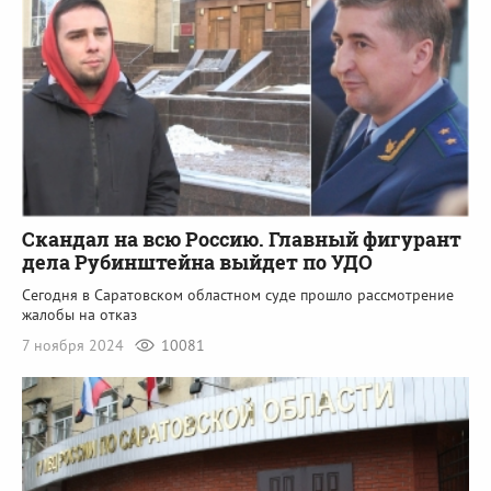
Скандал на всю Россию. Главный фигурант
дела Рубинштейна выйдет по УДО
Сегодня в Саратовском областном суде прошло рассмотрение
жалобы на отказ
7 ноября 2024
10081