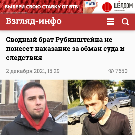
Сводный брат Рубинштейна не
понесет наказание за обман суда и
следствия
2 декабря 2021,
15:29
7650