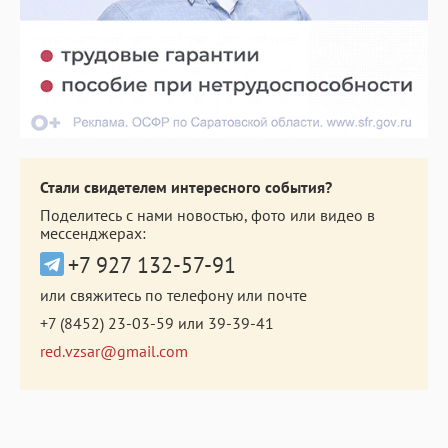
Стали свидетелем интересного события?
Поделитесь с нами новостью, фото или видео в
мессенджерах:
+7 927 132-57-91
или свяжитесь по телефону или почте
+7 (8452) 23-03-59
или
39-39-41
red.vzsar@gmail.com