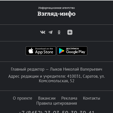
Информационное агентство
Главный редактор — Лыков Николай Валерьевич
Адрес редакции и учредителя: 410031, Саратов, ул.
Комсомольская, 52
О проекте
Вакансии
Реклама
Контакты
Правила цитирования