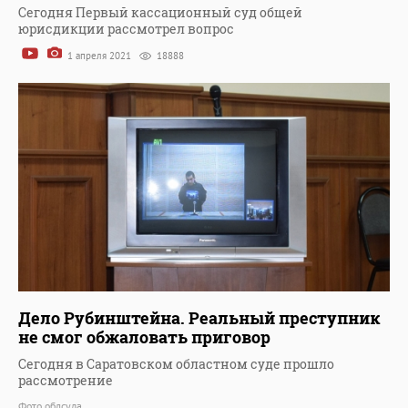
Сегодня Первый кассационный суд общей
юрисдикции рассмотрел вопрос
1 апреля 2021
18888
Дело Рубинштейна. Реальный преступник
не смог обжаловать приговор
Сегодня в Саратовском областном суде прошло
рассмотрение
Фото облсуда