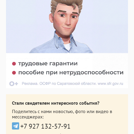
Стали свидетелем интересного события?
Поделитесь с нами новостью, фото или видео в
мессенджерах:
+7 927 132-57-91