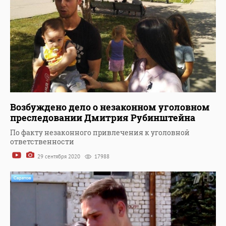
Возбуждено дело о незаконном уголовном
преследовании Дмитрия Рубинштейна
По факту незаконного привлечения к уголовной
ответственности
29 сентября 2020
17988