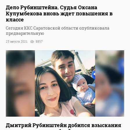
Дело Рубинштейна. Судья Оксана
Кулумбекова вновь ждет повышения в
классе
Сегодня ККС Саратовской области опубликовала
предварительную
23 августа 2021
8857
Дмитрий Рубинштейн добился взыскания