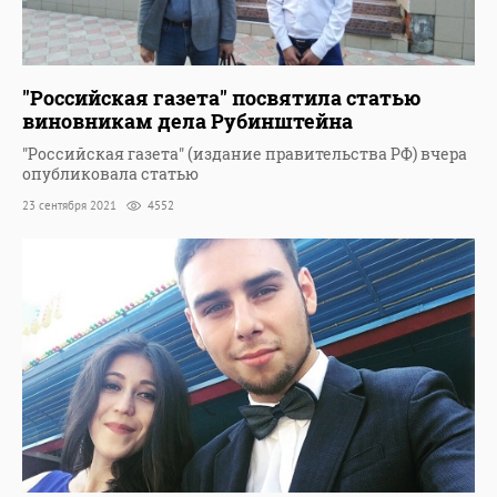
"Российская газета" посвятила статью
виновникам дела Рубинштейна
"Российская газета" (издание правительства РФ) вчера
опубликовала статью
23 сентября 2021
4552