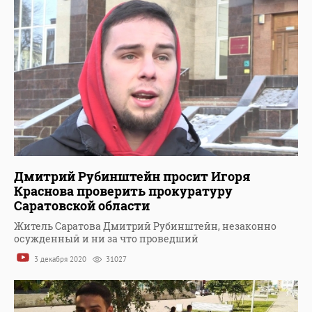
Дмитрий Рубинштейн просит Игоря
Краснова проверить прокуратуру
Саратовской области
Житель Саратова Дмитрий Рубинштейн, незаконно
осужденный и ни за что проведший
3 декабря 2020
31027