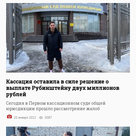
Кассация оставила в силе решение о
выплате Рубинштейну двух миллионов
рублей
Сегодня в Первом кассационном суде общей
юрисдикции прошло рассмотрение жалоб
20 января 2022
5087