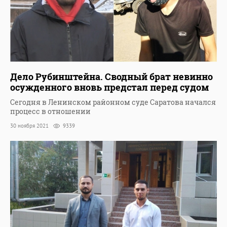
Дело Рубинштейна. Сводный брат невинно
осужденного вновь предстал перед судом
Сегодня в Ленинском районном суде Саратова начался
процесс в отношении
30 ноября 2021
9339