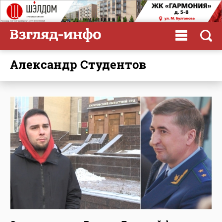
Александр Студентов