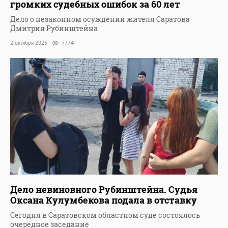
громких судебных ошибок за 60 лет
Дело о незаконном осуждении жителя Саратова
Дмитрия Рубинштейна
2 октября 2023
7774
Дело невиновного Рубинштейна. Судья
Оксана Кулумбекова подала в отставку
Сегодня в Саратовском областном суде состоялось
очередное заседание