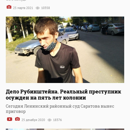
25 марта 2021
10358
Дело Рубинштейна. Реальный преступник
осужден на пять лет колонии
Сегодня Ленинский районный суд Саратова вынес
приговор
25 декабря 2020
18376