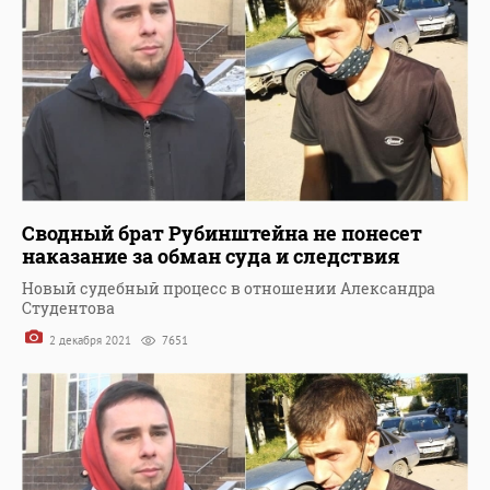
Сводный брат Рубинштейна не понесет
наказание за обман суда и следствия
Новый судебный процесс в отношении Александра
Студентова
2 декабря 2021
7651