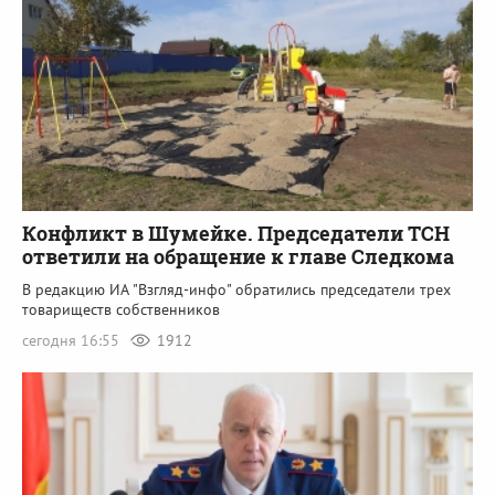
Конфликт в Шумейке. Председатели ТСН
ответили на обращение к главе Следкома
В редакцию ИА "Взгляд-инфо" обратились председатели трех
товариществ собственников
сегодня 16:55
1912