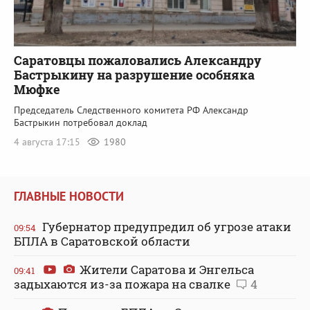
Саратовцы пожаловались Александру
Бастрыкину на разрушение особняка
Мюфке
Председатель Следственного комитета РФ Александр
Бастрыкин потребовал доклад
4 августа 17:15
1980
ГЛАВНЫЕ НОВОСТИ
Губернатор предупредил об угрозе атаки
09:54
БПЛА в Саратовской области
Жители Саратова и Энгельса
09:41
задыхаются из-за пожара на свалке
4