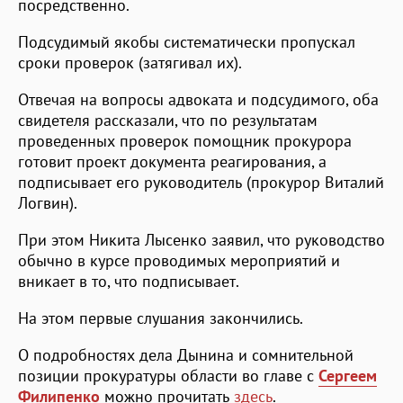
посредственно.
Подсудимый якобы систематически пропускал
сроки проверок (затягивал их).
Отвечая на вопросы адвоката и подсудимого, оба
свидетеля рассказали, что по результатам
проведенных проверок помощник прокурора
готовит проект документа реагирования, а
подписывает его руководитель (прокурор Виталий
Логвин).
При этом Никита Лысенко заявил, что руководство
обычно в курсе проводимых мероприятий и
вникает в то, что подписывает.
На этом первые слушания закончились.
О подробностях дела Дынина и сомнительной
позиции прокуратуры области во главе с
Сергеем
Филипенко
можно прочитать
здесь
.