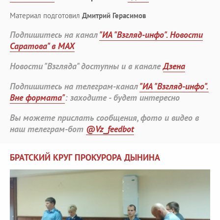
Материал подготовил
Дмитрий Герасимов
Подпишитесь на канал
"ИА "Взгляд-инфо". Новости
Саратова" в MAX
Новости "Взгляда" доступны и в канале
Дзена
Подпишитесь на телеграм-канал
"ИА "Взгляд-инфо".
Вне формата"
: заходите - будет интересно
Вы можете прислать сообщения, фото и видео в
наш телеграм-бот
@Vz_feedbot
БРАТСКИЙ КРУГ ПРОКУРОРА ДЫНИНА