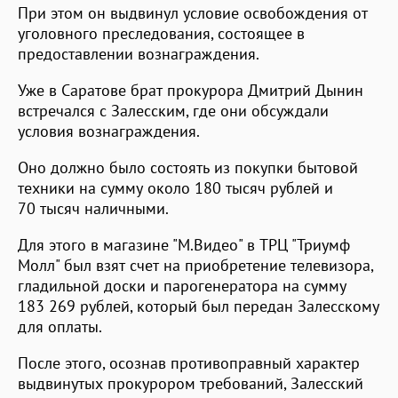
При этом он выдвинул условие освобождения от
уголовного преследования, состоящее в
предоставлении вознаграждения.
Уже в Саратове брат прокурора Дмитрий Дынин
встречался с Залесским, где они обсуждали
условия вознаграждения.
Оно должно было состоять из покупки бытовой
техники на сумму около 180 тысяч рублей и
70 тысяч наличными.
Для этого в магазине "М.Видео" в ТРЦ "Триумф
Молл" был взят счет на приобретение телевизора,
гладильной доски и парогенератора на сумму
183 269 рублей, который был передан Залесскому
для оплаты.
После этого, осознав противоправный характер
выдвинутых прокурором требований, Залесский