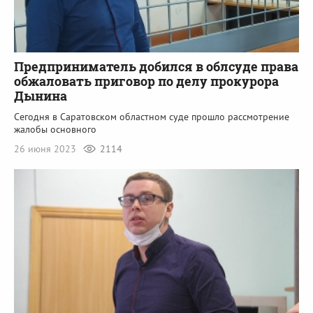
Предприниматель добился в облсуде права
обжаловать приговор по делу прокурора
Дынина
Сегодня в Саратовском областном суде прошло рассмотрение
жалобы основного
26 июня 2023
2114