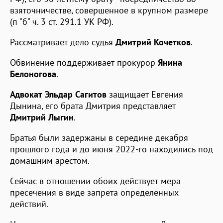
взяточничестве, совершенное в крупном размере
(п "б" ч. 3 ст. 291.1 УК РФ).
Рассматривает дело судья
Дмитрий Кочетков
.
Обвинение поддерживает прокурор
Янина
Белоногова
.
Адвокат
Эльдар Сагитов
защищает Евгения
Дынина, его брата Дмитрия представляет
Дмитрий Лыгин
.
Братья были задержаны в середине декабря
прошлого года и до июня 2022-го находились под
домашним арестом.
Сейчас в отношении обоих действует мера
пресечения в виде запрета определенных
действий.