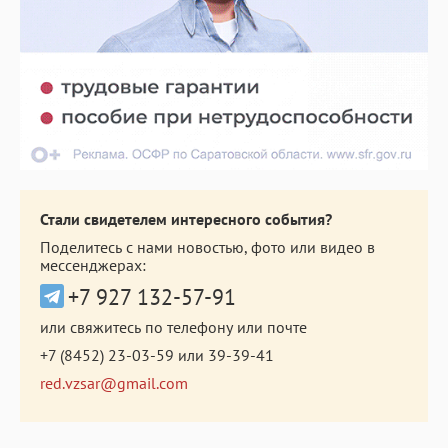
Стали свидетелем интересного события?
Поделитесь с нами новостью, фото или видео в
мессенджерах:
+7 927 132-57-91
или свяжитесь по телефону или почте
+7 (8452) 23-03-59
или
39-39-41
red.vzsar@gmail.com