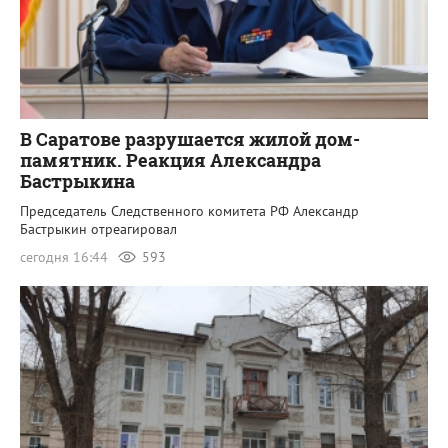
В Саратове разрушается жилой дом-
памятник. Реакция Александра
Бастрыкина
Председатель Следственного комитета РФ Александр
Бастрыкин отреагировал
сегодня 16:44
593