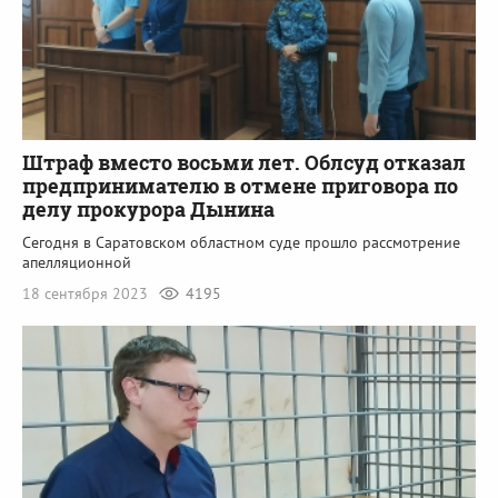
Штраф вместо восьми лет. Облсуд отказал
предпринимателю в отмене приговора по
делу прокурора Дынина
Сегодня в Саратовском областном суде прошло рассмотрение
апелляционной
18 сентября 2023
4195