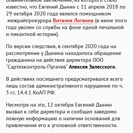
известно, что Евгений Дынин с 11 апреля 2018 по
29 октября 2020 года являлся помощником
межрайпрокурора
Виталия Логвина
(в июне этого
года уволен со службы на фоне одной печальной
и пикантной истории).
По версии следствия, в сентябре 2020 года на
рассмотрении у Дынина находилось обращение
гражданина на действия директора ООО
"Сартехконтроль-Пугачев"
Алексея Залесского
.
В действиях последнего предусматривался всего
лишь состав административного нарушения по ч.
3 ст. 14.4.1 КоАП РФ.
Несмотря на это, 12 октября Евгений Дынин
вызвал к себе директора и сообщил заведомо
ложную информацию о наличии оснований для
привлечения его к уголовной ответственности.