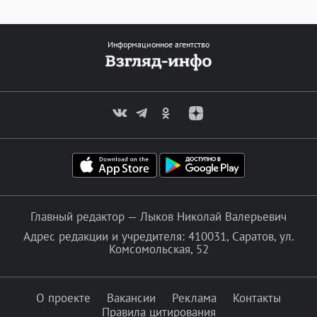
Информационное агентство
Главный редактор — Лыков Николай Валерьевич
Адрес редакции и учредителя: 410031, Саратов, ул.
Комсомольская, 52
О проекте
Вакансии
Реклама
Контакты
Правила цитирования