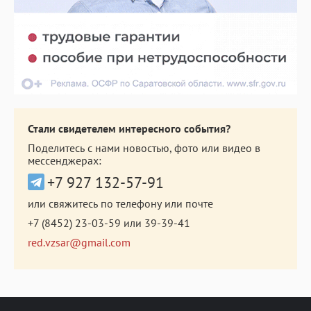
Стали свидетелем интересного события?
Поделитесь с нами новостью, фото или видео в
мессенджерах:
+7 927 132-57-91
или свяжитесь по телефону или почте
+7 (8452) 23-03-59
или
39-39-41
red.vzsar@gmail.com