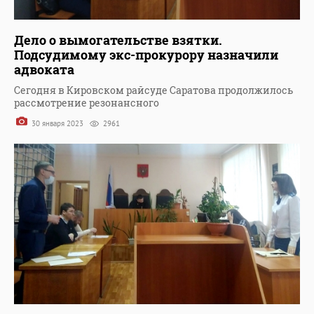
Дело о вымогательстве взятки.
Подсудимому экс-прокурору назначили
адвоката
Сегодня в Кировском райсуде Саратова продолжилось
рассмотрение резонансного
30 января 2023
2961