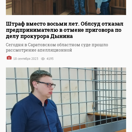
Штраф вместо восьми лет. Облсуд отказал
предпринимателю в отмене приговора по
делу прокурора Дынина
Сегодня в Саратовском областном суде прошло
рассмотрение апелляционной
18 сентября 2023
4195