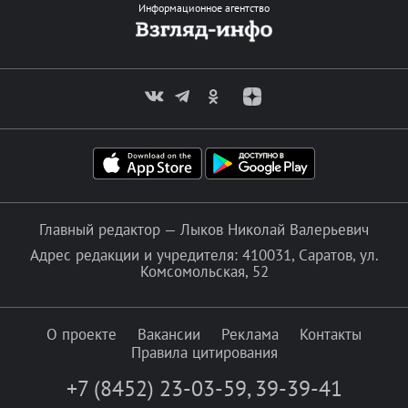
Информационное агентство
Главный редактор — Лыков Николай Валерьевич
Адрес редакции и учредителя: 410031, Саратов, ул.
Комсомольская, 52
О проекте
Вакансии
Реклама
Контакты
Правила цитирования
+7 (8452) 23-03-59
,
39-39-41