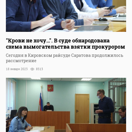
"Крови не хочу…". В суде обнародована
схема вымогательства взятки прокурором
Сегодня в Кировском райсуде Саратова продолжилось
рассмотрение
18 января 2023
8513