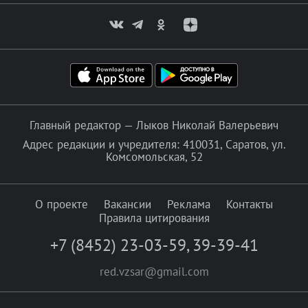
Главный редактор — Лыков Николай Валерьевич
Адрес редакции и учредителя: 410031, Саратов, ул.
Комсомольская, 52
О проекте
Вакансии
Реклама
Контакты
Правила цитирования
+7 (8452) 23-03-59
,
39-39-41
red.vzsar@gmail.com