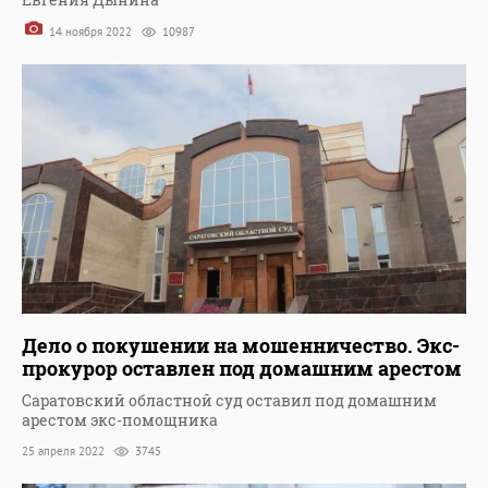
14 ноября 2022
10987
Дело о покушении на мошенничество. Экс-
прокурор оставлен под домашним арестом
Саратовский областной суд оставил под домашним
арестом экс-помощника
25 апреля 2022
3745