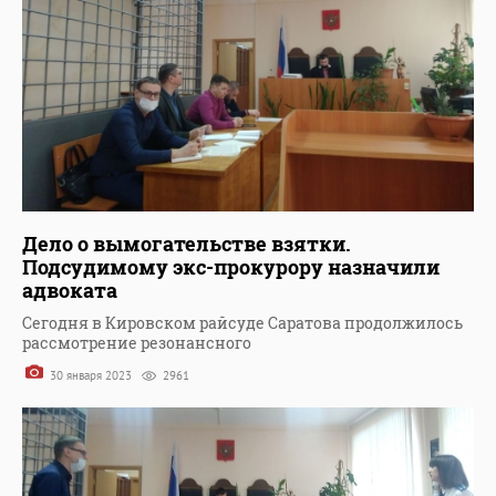
Дело о вымогательстве взятки.
Подсудимому экс-прокурору назначили
адвоката
Сегодня в Кировском райсуде Саратова продолжилось
рассмотрение резонансного
30 января 2023
2961