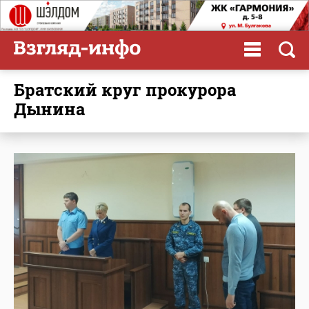
Братский круг прокурора
Дынина