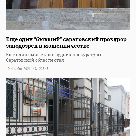
Еще один "бывший" саратовский прокурор
заподозрен в мошенничестве
Еще один бывший сотрудник прокуратуры
Саратовской области стал
10 декабря 2021
22843