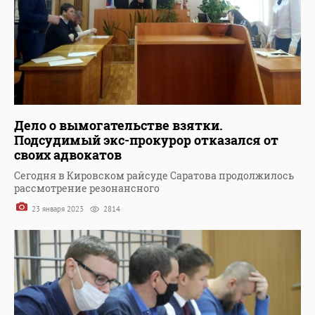
Дело о вымогательстве взятки.
Подсудимый экс-прокурор отказался от
своих адвокатов
Сегодня в Кировском райсуде Саратова продолжилось
рассмотрение резонансного
23 января 2023
2814