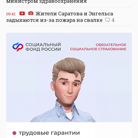
министром здравоохранения
Жители Саратова и Энгельса
09:41
задыхаются из-за пожара на свалке
4