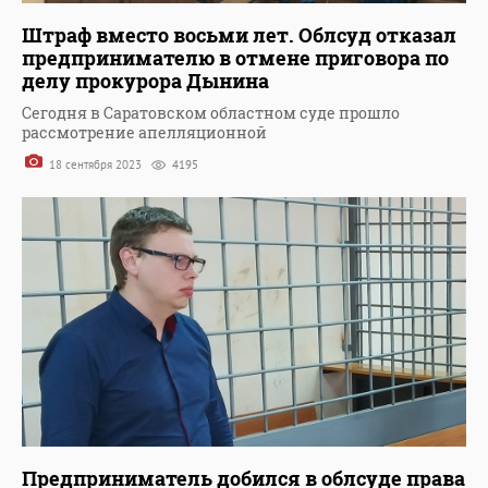
Штраф вместо восьми лет. Облсуд отказал
предпринимателю в отмене приговора по
делу прокурора Дынина
Сегодня в Саратовском областном суде прошло
рассмотрение апелляционной
18 сентября 2023
4195
Предприниматель добился в облсуде права