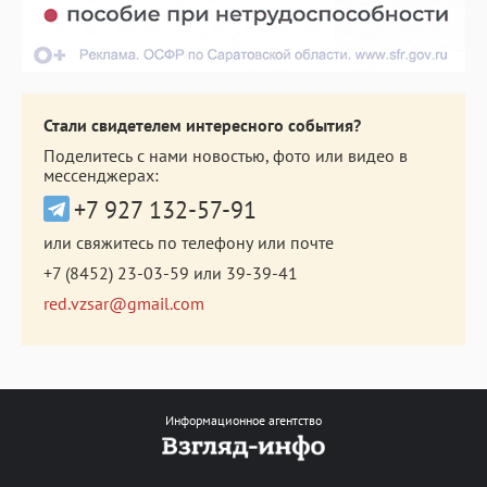
Стали свидетелем интересного события?
Поделитесь с нами новостью, фото или видео в
мессенджерах:
+7 927 132-57-91
или свяжитесь по телефону или почте
+7 (8452) 23-03-59
или
39-39-41
red.vzsar@gmail.com
Информационное агентство