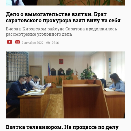
Дело о вымогательстве взятки. Брат
саратовского прокурора взял вину на себя
Вчера в Кировском райсуде Саратова продолжилось
рассмотрение уголовного дела
2 декабря 2022
9216
Взятка телевизором. На процессе по делу