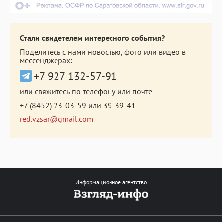
Стали свидетелем интересного события?
Поделитесь с нами новостью, фото или видео в
мессенджерах:
+7 927 132-57-91
или свяжитесь по телефону или почте
+7 (8452) 23-03-59
или
39-39-41
red.vzsar@gmail.com
Информационное агентство