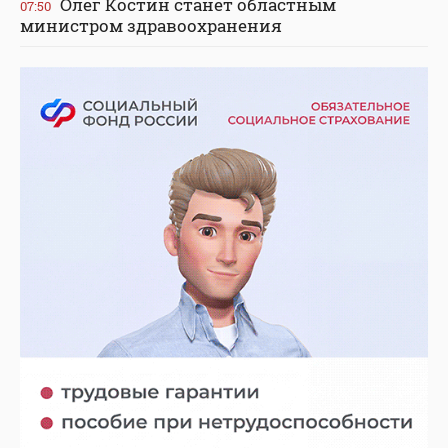
Олег Костин станет областным
07:50
министром здравоохранения