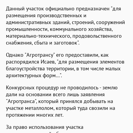
Данный участок официально предназначен "для
размещения производственных и
административных зданий, строений, сооружений
промышленности, коммунального хозяйства,
материально-технического, продовольственного
снабжения, сбыта и заготовок".
Однако "Агротрансу" его предоставили, как
распорядился Исаев, "для размещения элементов
благоустройства территории, в том числе малых
архитектурных форм…".
Конкурсных процедур не проводилось - землю
дали на основании всего лишь заявления
"Агротранса", который принялся добывать на
участке металлолом, который туда свозили на
протяжении многих лет.
За право использования участка