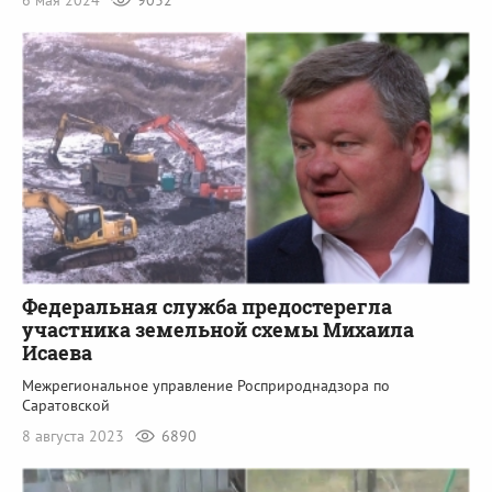
6 мая 2024
9032
Федеральная служба предостерегла
участника земельной схемы Михаила
Исаева
Межрегиональное управление Росприроднадзора по
Саратовской
8 августа 2023
6890