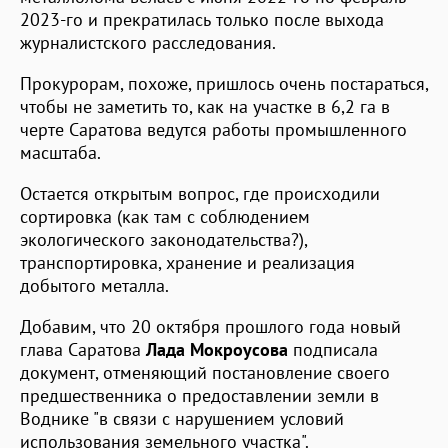
2023-го и прекратилась только после выхода
журналистского расследования.
Прокурорам, похоже, пришлось очень постараться,
чтобы не заметить то, как на участке в 6,2 га в
черте Саратова ведутся работы промышленного
масштаба.
Остается открытым вопрос, где происходили
сортировка (как там с соблюдением
экологического законодательства?),
транспортировка, хранение и реализация
добытого металла.
Добавим, что 20 октября прошлого года новый
глава Саратова
Лада Мокроусова
подписала
документ, отменяющий постановление своего
предшественника о предоставлении земли в
Воднике "в связи с нарушением условий
использования земельного участка".