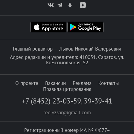
Главный редактор — Лыков Николай Валерьевич
Адрес редакции и учредителя: 410031, Саратов, ул.
Комсомольская, 52
О проекте
Вакансии
Реклама
Контакты
Правила цитирования
+7 (8452) 23-03-59
,
39-39-41
red.vzsar@gmail.com
Регистрационный номер ИА № ФС77–