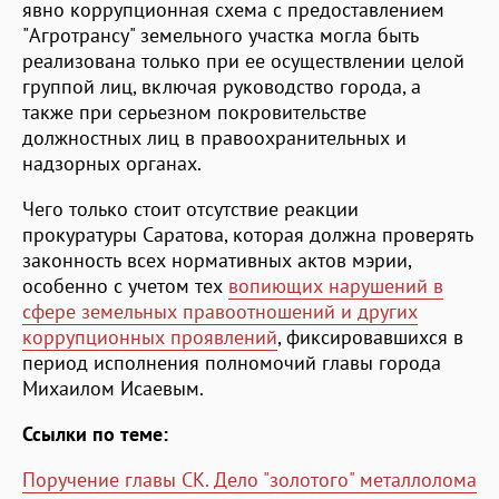
явно коррупционная схема с предоставлением
"Агротрансу" земельного участка могла быть
реализована только при ее осуществлении целой
группой лиц, включая руководство города, а
также при серьезном покровительстве
должностных лиц в правоохранительных и
надзорных органах.
Чего только стоит отсутствие реакции
прокуратуры Саратова, которая должна проверять
законность всех нормативных актов мэрии,
особенно с учетом тех
вопиющих нарушений в
сфере земельных правоотношений и других
коррупционных проявлений
, фиксировавшихся в
период исполнения полномочий главы города
Михаилом Исаевым.
Ссылки по теме:
Поручение главы СК. Дело "золотого" металлолома