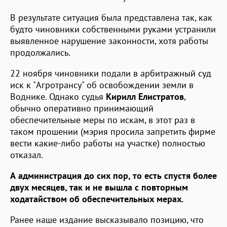
В результате ситуация была представлена так, как
будто чиновники собственными руками устранили
выявленное нарушение законности, хотя работы
продолжались.
22 ноября чиновники подали в арбитражный суд
иск к "Агротрансу" об освобождении земли в
Воднике. Однако судья
Кирилл Елистратов
,
обычно оперативно принимающий
обеспечительные меры по искам, в этот раз в
таком прошении (мэрия просила запретить фирме
вести какие-либо работы на участке) полностью
отказал.
А администрация до сих пор, то есть спустя более
двух месяцев, так и не вышла с повторным
ходатайством об обеспечительных мерах.
Ранее наше издание высказывало позицию, что