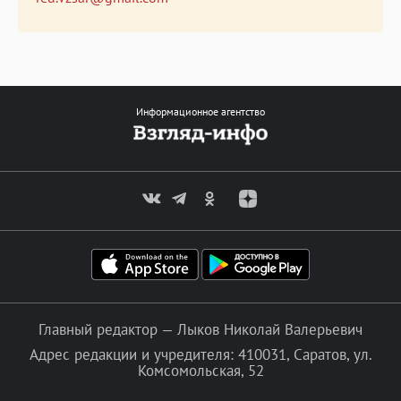
Информационное агентство
Главный редактор — Лыков Николай Валерьевич
Адрес редакции и учредителя: 410031, Саратов, ул.
Комсомольская, 52