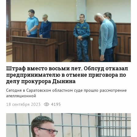
Штраф вместо восьми лет. Облсуд отказал
предпринимателю в отмене приговора по
делу прокурора Дынина
Сегодня в Саратовском областном суде прошло рассмотрение
апелляционной
18 сентября 2023
4195