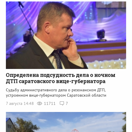
Определена подсудность дела о ночном
ДТП саратовского вице-губернатора
Судьбу административного дела о резонансном ДТП,
устроенном вице-губернатором Саратовской области
7 августа 14:48
11711
7