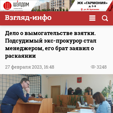
Дело о вымогательстве взятки.
Подсудимый экс-прокурор стал
менеджером, его брат заявил о
раскаянии
27 февраля 2023,
16:48
3248