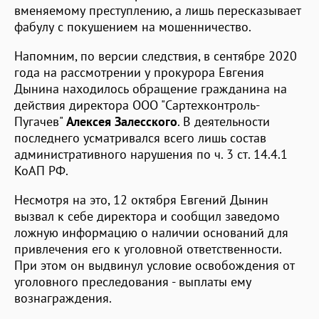
вменяемому преступлению, а лишь пересказывает
фабулу с покушением на мошенничество.
Напомним, по версии следствия, в сентябре 2020
года на рассмотрении у прокурора Евгения
Дынина находилось обращение гражданина на
действия директора ООО "Сартехконтроль-
Пугачев"
Алексея Залесского
. В деятельности
последнего усматривался всего лишь состав
административного нарушения по ч. 3 ст. 14.4.1
КоАП РФ.
Несмотря на это, 12 октября Евгений Дынин
вызвал к себе директора и сообщил заведомо
ложную информацию о наличии оснований для
привлечения его к уголовной ответственности.
При этом он выдвинул условие освобождения от
уголовного преследования - выплаты ему
вознаграждения.