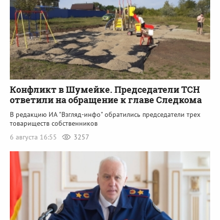
Конфликт в Шумейке. Председатели ТСН
ответили на обращение к главе Следкома
В редакцию ИА "Взгляд-инфо" обратились председатели трех
товариществ собственников
6 августа 16:55
3257