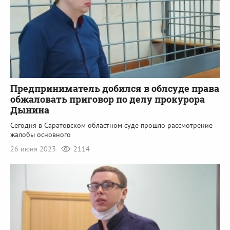
Предприниматель добился в облсуде права
обжаловать приговор по делу прокурора
Дынина
Сегодня в Саратовском областном суде прошло рассмотрение
жалобы основного
26 июня 2023
2114