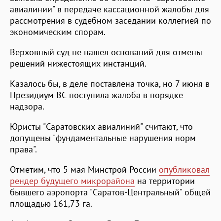
авиалинии" в передаче кассационной жалобы для
рассмотрения в судебном заседании коллегией по
экономическим спорам.
Верховный суд не нашел оснований для отмены
решений нижестоящих инстанций.
Казалось бы, в деле поставлена точка, но 7 июня в
Президиум ВС поступила жалоба в порядке
надзора.
Юристы "Саратовских авиалиний" считают, что
допущены "фундаментальные нарушения норм
права".
Отметим, что 5 мая Минстрой России
опубликовал
рендер будущего микрорайона
на территории
бывшего аэропорта "Саратов-Центральный" общей
площадью 161,73 га.