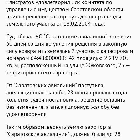
Елистратов удовлетворил иск комитета по
управлению имуществом Саратовской области,
приняв решение расторгнуть договор аренды
земельного участка от 18.02.2004 года.
Суд обязал АО "Саратовские авиалинии" в течение
30 дней со дня вступления решения в законную
силу возвратить земельный участок с кадастровым
номером 64:48:000000:142 площадью 2 219 705
кв. м, расположенный на улице Жуковского, 25 —
территорию всего аэропорта.
От "Саратовских авиалиний" поступила
апелляционная жалоба. 28 июня прошлого года
коллегия судей постановила: решение оставить
без изменения, а апелляционную жалобу без
удовлетворения.
Таким образом, вернуть землю аэропорта
"Саратовские авиалинии" должны были до 28