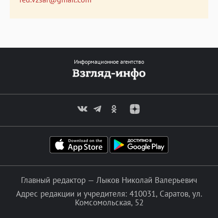
Информационное агентство
Главный редактор — Лыков Николай Валерьевич
Адрес редакции и учредителя: 410031, Саратов, ул.
Комсомольская, 52