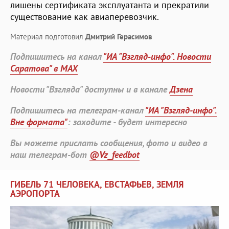
лишены сертификата эксплуатанта и прекратили
существование как авиаперевозчик.
Материал подготовил
Дмитрий Герасимов
Подпишитесь на канал
"ИА "Взгляд-инфо". Новости
Саратова" в MAX
Новости "Взгляда" доступны и в канале
Дзена
Подпишитесь на телеграм-канал
"ИА "Взгляд-инфо".
Вне формата"
: заходите - будет интересно
Вы можете прислать сообщения, фото и видео в
наш телеграм-бот
@Vz_feedbot
ГИБЕЛЬ 71 ЧЕЛОВЕКА, ЕВСТАФЬЕВ, ЗЕМЛЯ
АЭРОПОРТА