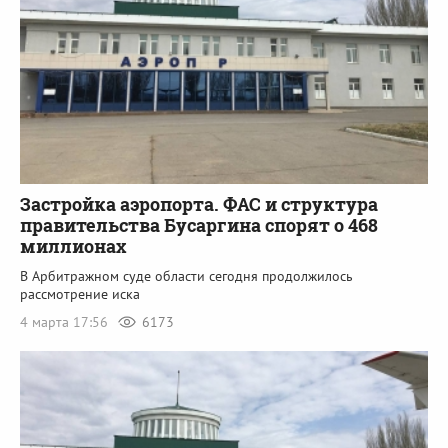
Застройка аэропорта. ФАС и структура
правительства Бусаргина спорят о 468
миллионах
В Арбитражном суде области сегодня продолжилось
рассмотрение иска
4 марта 17:56
6173