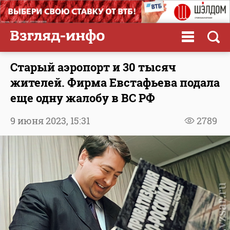
Старый аэропорт и 30 тысяч
жителей. Фирма Евстафьева подала
еще одну жалобу в ВС РФ
9 июня 2023,
15:31
2789