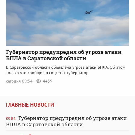
Губернатор предупредил об угрозе атаки
БПЛА в Саратовской области
В Саратовской области объявлена угроза атаки БПЛА. Об этом
только что сообщил в соцсетях губернатор
сегодня 09:54
4459
ГЛАВНЫЕ НОВОСТИ
Губернатор предупредил об угрозе атаки
09:54
БПЛА в Саратовской области