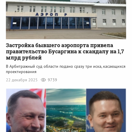
Застройка бывшего аэропорта привела
правительство Бусаргина к скандалу на 1,7
млрд рублей
В Арбитражный суд области подано сразу три иска, касающихся
проектирования
22 декабря 2025
9739