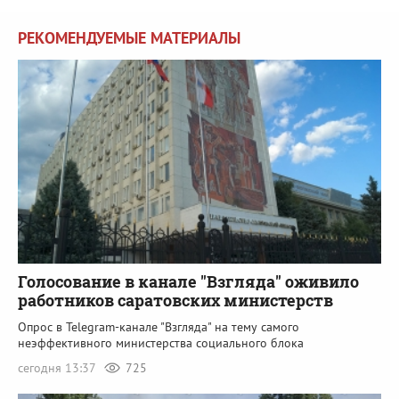
РЕКОМЕНДУЕМЫЕ МАТЕРИАЛЫ
Голосование в канале "Взгляда" оживило
работников саратовских министерств
Опрос в Telegram-канале "Взгляда" на тему самого
неэффективного министерства социального блока
сегодня 13:37
725