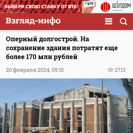
Оперный долгострой. На
сохранение здания потратят еще
более 170 млн рублей
20 февраля 2024,
09:15
2713