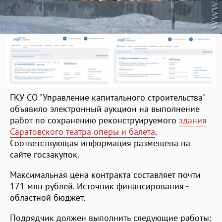
ГКУ СО "Управление капитального строительства"
объявило электронный аукцион на выполнение
работ по сохранению реконструируемого
здания
Саратовского театра оперы и балета
.
Соответствующая информация размещена на
сайте госзакупок.
Максимальная цена контракта составляет почти
171 млн рублей. Источник финансирования -
областной бюджет.
Подрядчик должен выполнить следующие работы: