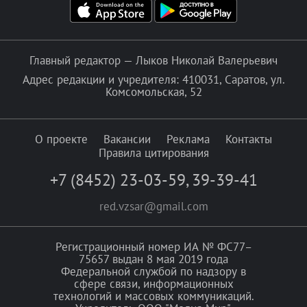
Главный редактор — Лыков Николай Валерьевич
Адрес редакции и учредителя: 410031, Саратов, ул.
Комсомольская, 52
О проекте
Вакансии
Реклама
Контакты
Правила цитирования
+7 (8452) 23-03-59
,
39-39-41
red.vzsar@gmail.com
Регистрационный номер ИА № ФС77–
75657 выдан 8 мая 2019 года
Федеральной службой по надзору в
сфере связи, информационных
технологий и массовых коммуникаций.