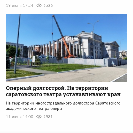
19 июня 17:24
3326
Оперный долгострой. На территории
саратовского театра устанавливают кран
На территории многострадального долгостроя Саратовского
академического театра оперы
11 июня 14:00
2981