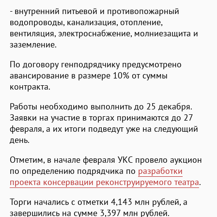
- внутренний питьевой и противопожарный
водопроводы, канализация, отопление,
вентиляция, электроснабжение, молниезащита и
заземление.
По договору генподрядчику предусмотрено
авансирование в размере 10% от суммы
контракта.
Работы необходимо выполнить до 25 декабря.
Заявки на участие в торгах принимаются до 27
февраля, а их итоги подведут уже на следующий
день.
Отметим, в начале февраля УКС провело аукцион
по определению подрядчика по
разработки
проекта консервации реконструируемого театра
.
Торги начались с отметки 4,143 млн рублей, а
завершились на сумме 3,397 млн рублей.