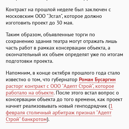
Контракт на прошлой неделе был заключен с
московским ООО "Эсгал", которое должно
изготовить проект до 30 мая.
Таким образом, объявленные торги по
сохранению здания театра могут отражать лишь
часть работ в рамках консервации объекта, а
окончательный их объем определят уже по итогам
подготовки проекта.
Напомним, в конце октября прошлого года стало
известно о том, что губернатор
Роман Бусаргин
расторг контракт с ООО "Адепт Строй", которое
работало на объекте
. После этого встал вопрос о
консервации объекта до того времени, как проект
начнет реализовывать новый генподрядчик (
1
февраля столичный арбитраж признал "Адепт
Строй" банкротом
).