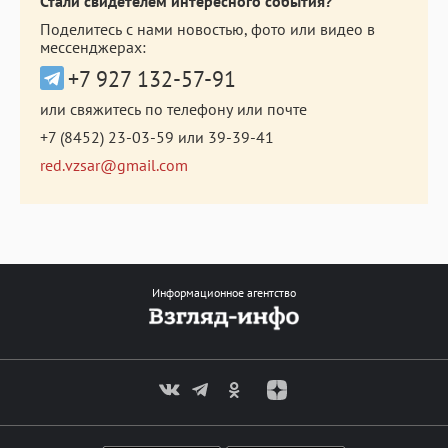
Стали свидетелем интересного события?
Поделитесь с нами новостью, фото или видео в
мессенджерах:
+7 927 132-57-91
или свяжитесь по телефону или почте
+7 (8452) 23-03-59
или
39-39-41
red.vzsar@gmail.com
Информационное агентство