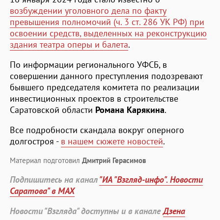
возбуждении уголовного дела по факту
превышения полномочий (ч. 3 ст. 286 УК РФ) при
освоении средств, выделенных на реконструкцию
здания театра оперы и балета
.
По информации регионального УФСБ, в
совершении данного преступления подозревают
бывшего председателя комитета по реализации
инвестиционных проектов в строительстве
Саратовской области
Романа Карякина
.
Все подробности скандала вокруг оперного
долгостроя -
в нашем сюжете новостей
.
Материал подготовил
Дмитрий Герасимов
Подпишитесь на канал
"ИА "Взгляд-инфо". Новости
Саратова" в MAX
Новости "Взгляда" доступны и в канале
Дзена