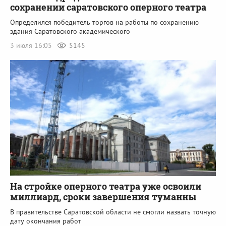
сохранении саратовского оперного театра
Определился победитель торгов на работы по сохранению
здания Саратовского академического
3 июля 16:05
5145
На стройке оперного театра уже освоили
миллиард, сроки завершения туманны
В правительстве Саратовской области не смогли назвать точную
дату окончания работ