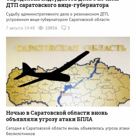
ДТП саратовского вице-губернатора
Судьбу административного дела о резонансном ДТП,
устроенном вице-губернатором Саратовской области
7 августа 14:48
10856
5
Ночью в Саратовской области вновь
объявляли угрозу атаки БПЛА
Сегодня в Саратовской области вновь объявлялась угроза атаки
беспилотников