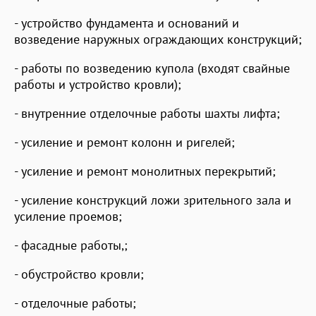
- устройство фундамента и оснований и
возведение наружных ограждающих конструкций;
- работы по возведению купола (входят свайные
работы и устройство кровли);
- внутренние отделочные работы шахты лифта;
- усиление и ремонт колонн и ригелей;
- усиление и ремонт монолитных перекрытий;
- усиление конструкций ложи зрительного зала и
усиление проемов;
- фасадные работы,;
- обустройство кровли;
- отделочные работы;