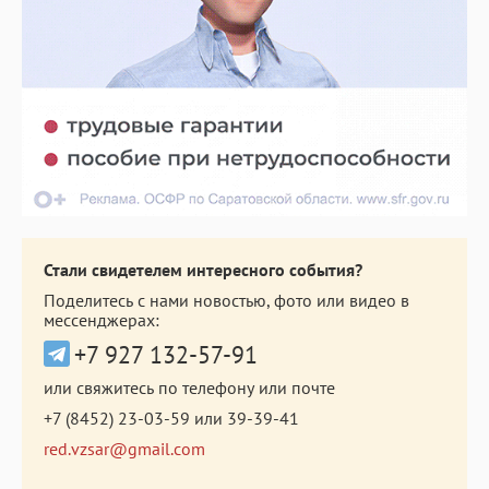
Стали свидетелем интересного события?
Поделитесь с нами новостью, фото или видео в
мессенджерах:
+7 927 132-57-91
или свяжитесь по телефону или почте
+7 (8452) 23-03-59
или
39-39-41
red.vzsar@gmail.com