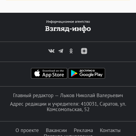
Информационное агентство
Главный редактор — Лыков Николай Валерьевич
Адрес редакции и учредителя: 410031, Саратов, ул.
Комсомольская, 52
О проекте
Вакансии
Реклама
Контакты