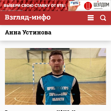
Анна Устинова