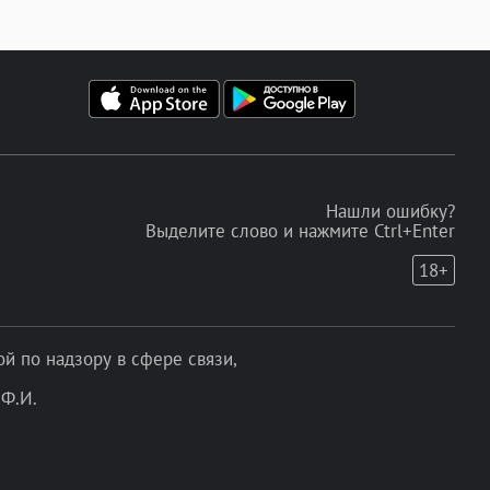
Нашли ошибку?
Выделите слово и нажмите Ctrl+Enter
18+
 по надзору в сфере связи,
Ф.И.