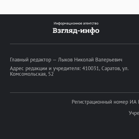
Информационное агентство
Главный редактор — Лыков Николай Валерьевич
Адрес редакции и учредителя: 410031, Саратов, ул.
Комсомольская, 52
Регистрационный номер ИА 
Учр