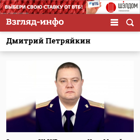
Дмитрий Петряйкин