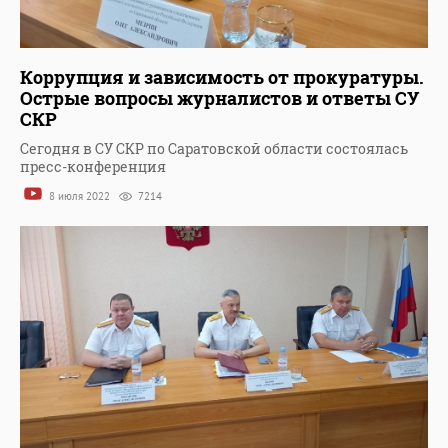
Коррупция и зависимость от прокуратуры.
Острые вопросы журналистов и ответы СУ
СКР
Сегодня в СУ СКР по Саратовской области состоялась
пресс-конференция
8 июля 2022
7214