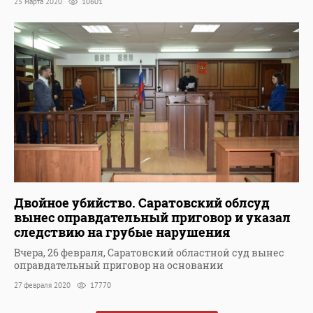
25 марта 2020
10601
Двойное убийство. Саратовский облсуд
вынес оправдательный приговор и указал
следствию на грубые нарушения
Вчера, 26 февраля, Саратовский областной суд вынес
оправдательный приговор на основании
27 февраля 2020
17770