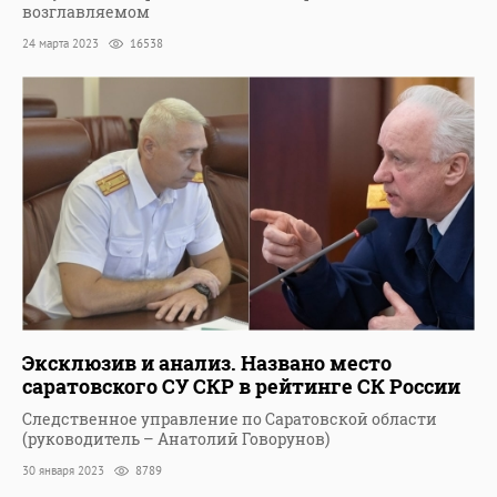
возглавляемом
24 марта 2023
16538
Эксклюзив и анализ. Названо место
саратовского СУ СКР в рейтинге СК России
Следственное управление по Саратовской области
(руководитель – Анатолий Говорунов)
30 января 2023
8789