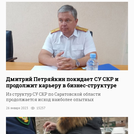
Дмитрий Петряйкин покидает СУ СКР и
продолжит карьеру в бизнес-структуре
Из структур СУ СКР по Саратовской области
продолжается исход наиболее опытных
26 января 2023
15257