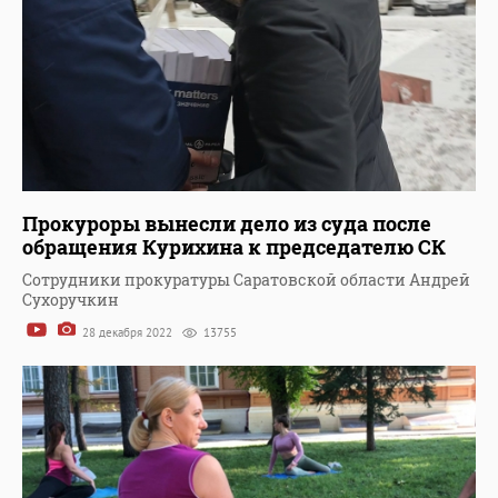
Прокуроры вынесли дело из суда после
обращения Курихина к председателю СК
Сотрудники прокуратуры Саратовской области Андрей
Сухоручкин
28 декабря 2022
13755