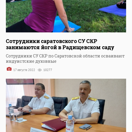
Сотрудники саратовского СУ СКР
занимаются йогой в Радищевском саду
Сотрудники СУ СКР по Саратовской области осваивают
индуистские духовные
17 августа 2022
10277