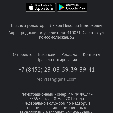
Главный редактор — Лыков Николай Валерьевич
Адрес редакции и учредителя: 410031, Саратов, ул.
Комсомольская, 52
О проекте
Вакансии
Реклама
Контакты
Правила цитирования
+7 (8452) 23-03-59
,
39-39-41
red.vzsar@gmail.com
Регистрационный номер ИА № ФС77–
75657 выдан 8 мая 2019 года
Федеральной службой по надзору в
сфере связи, информационных
технологий и массовых коммуникаций.