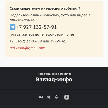
Стали свидетелем интересного события?
Поделитесь с нами новостью, фото или видео в
мессенджерах:
+7 927 132-57-91
или свяжитесь по телефону или почте
+7 (8452) 23-03-59
или
39-39-41
red.vzsar@gmail.com
Информационное агентство