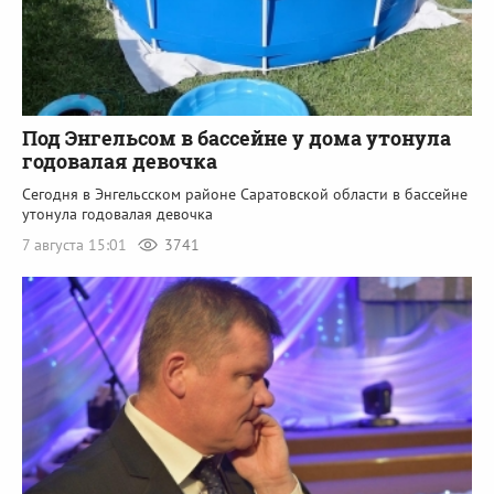
Под Энгельсом в бассейне у дома утонула
годовалая девочка
Сегодня в Энгельсском районе Саратовской области в бассейне
утонула годовалая девочка
7 августа 15:01
3741