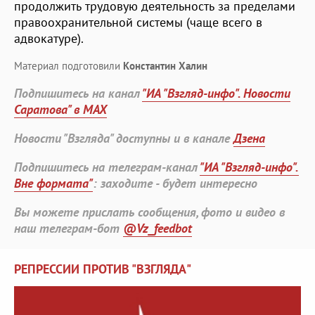
продолжить трудовую деятельность за пределами
правоохранительной системы (чаще всего в
адвокатуре).
Материал подготовили
Константин Халин
Подпишитесь на канал
"ИА "Взгляд-инфо". Новости
Саратова" в MAX
Новости "Взгляда" доступны и в канале
Дзена
Подпишитесь на телеграм-канал
"ИА "Взгляд-инфо".
Вне формата"
: заходите - будет интересно
Вы можете прислать сообщения, фото и видео в
наш телеграм-бот
@Vz_feedbot
РЕПРЕССИИ ПРОТИВ "ВЗГЛЯДА"