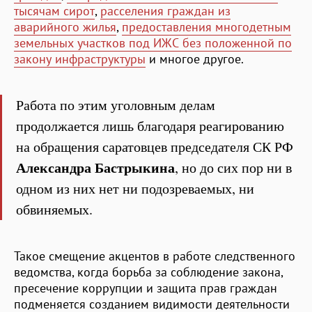
тысячам сирот
,
расселения граждан из
аварийного жилья
,
предоставления многодетным
земельных участков под ИЖС без положенной по
закону инфраструктуры
и многое другое.
Работа по этим уголовным делам
продолжается лишь благодаря реагированию
на обращения саратовцев председателя СК РФ
Александра Бастрыкина
, но до сих пор ни в
одном из них нет ни подозреваемых, ни
обвиняемых.
Такое смещение акцентов в работе следственного
ведомства, когда борьба за соблюдение закона,
пресечение коррупции и защита прав граждан
подменяется созданием видимости деятельности