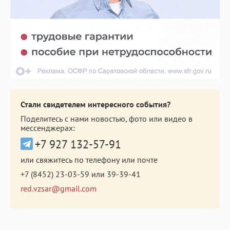
Стали свидетелем интересного события?
Поделитесь с нами новостью, фото или видео в
мессенджерах:
+7 927 132-57-91
или свяжитесь по телефону или почте
+7 (8452) 23-03-59
или
39-39-41
red.vzsar@gmail.com