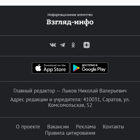
Информационное агентство
Главный редактор — Лыков Николай Валерьевич
Адрес редакции и учредителя: 410031, Саратов, ул.
Комсомольская, 52
О проекте
Вакансии
Реклама
Контакты
Правила цитирования