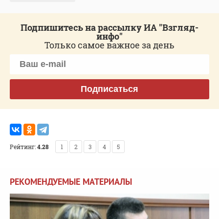
Подпишитесь на рассылку ИА "Взгляд-
инфо"
Только самое важное за день
Подписаться
Рейтинг:
4.28
1
2
3
4
5
РЕКОМЕНДУЕМЫЕ МАТЕРИАЛЫ