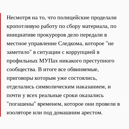
Несмотря на то, что полицейские проделали
кропотливую работу по сбору материала, по
инициативе прокуроров дело передали в
местное управление Следкома, которое "не
заметило" в ситуации с коррупцией в
профильных МУПах никакого преступного
сообщества. В итоге все обвиняемые,
приговоры которым уже состоялись,
отделались символическим наказанием, и
почти у всех реальные сроки оказались
"погашены" временем, которое они провели в
изоляторе или под домашним арестом.