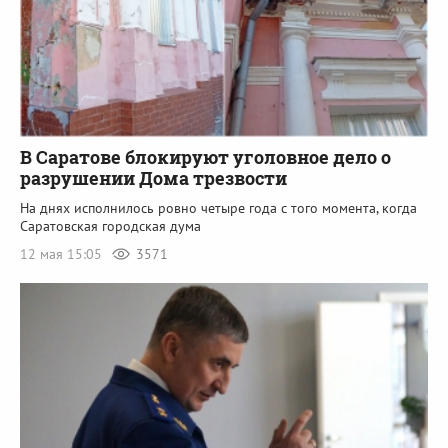
В Саратове блокируют уголовное дело о
разрушении Дома трезвости
На днях исполнилось ровно четыре года с того момента, когда
Саратовская городская дума
12 мая 15:05
3571