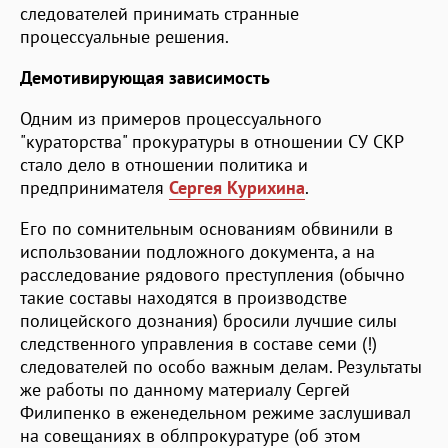
следователей принимать странные
процессуальные решения.
Демотивирующая зависимость
Одним из примеров процессуального
"кураторства" прокуратуры в отношении СУ СКР
стало дело в отношении политика и
предпринимателя
Сергея Курихина
.
Его по сомнительным основаниям обвинили в
использовании подложного документа, а на
расследование рядового преступления (обычно
такие составы находятся в производстве
полицейского дознания) бросили лучшие силы
следственного управления в составе семи (!)
следователей по особо важным делам. Результаты
же работы по данному материалу Сергей
Филипенко в еженедельном режиме заслушивал
на совещаниях в облпрокуратуре (об этом