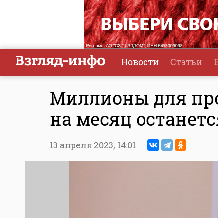
Новости
Статьи
Миллионы для про
на месяц останет
13 апреля 2023,
14:01