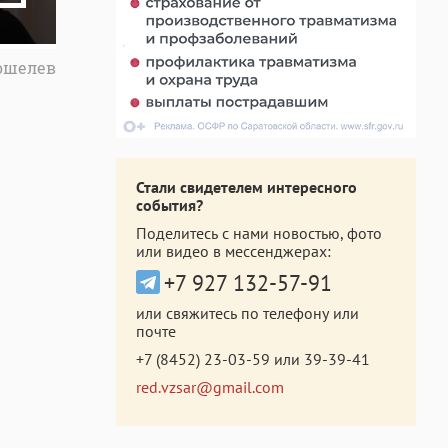
Кошелев
Стали свидетелем интересного
события?
Поделитесь с нами новостью, фото
или видео в мессенджерах:
+7 927 132-57-91
или свяжитесь по телефону или
почте
+7 (8452) 23-03-59
или
39-39-41
red.vzsar@gmail.com