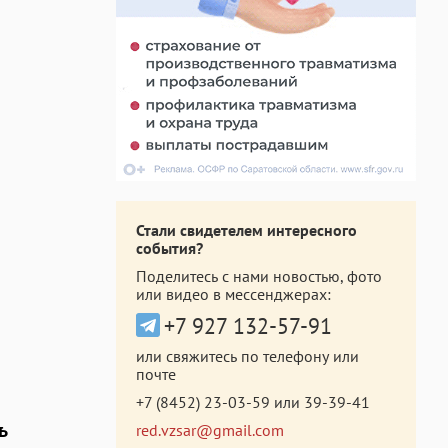
Стали свидетелем интересного
события?
Поделитесь с нами новостью, фото
или видео в мессенджерах:
+7 927 132-57-91
или свяжитесь по телефону или
почте
+7 (8452) 23-03-59
или
39-39-41
ь
red.vzsar@gmail.com