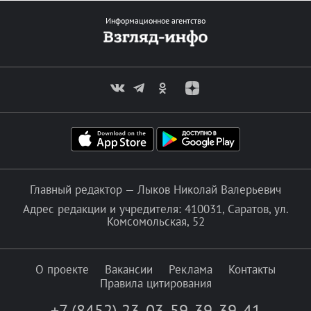
Информационное агентство
Главный редактор — Лыков Николай Валерьевич
Адрес редакции и учредителя: 410031, Саратов, ул.
Комсомольская, 52
О проекте
Вакансии
Реклама
Контакты
Правила цитирования
+7 (8452) 23-03-59
,
39-39-41