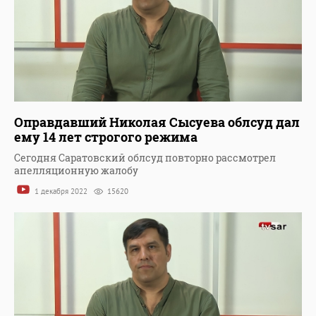
Оправдавший Николая Сысуева облсуд дал
ему 14 лет строгого режима
Сегодня Саратовский облсуд повторно рассмотрел
апелляционную жалобу
1 декабря 2022
15620