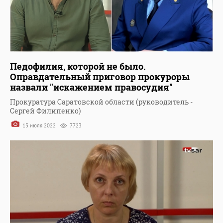
Педофилия, которой не было.
Оправдательный приговор прокуроры
назвали "искажением правосудия"
Прокуратура Саратовской области (руководитель -
Сергей Филипенко)
13 июля 2022
7723