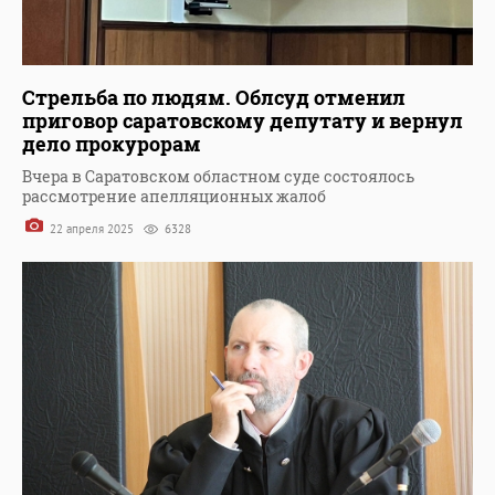
Стрельба по людям. Облсуд отменил
приговор саратовскому депутату и вернул
дело прокурорам
Вчера в Саратовском областном суде состоялось
рассмотрение апелляционных жалоб
22 апреля 2025
6328