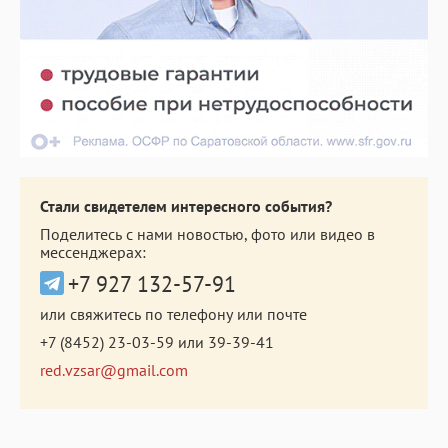
Стали свидетелем интересного события?
Поделитесь с нами новостью, фото или видео в
мессенджерах:
+7 927 132-57-91
или свяжитесь по телефону или почте
+7 (8452) 23-03-59
или
39-39-41
red.vzsar@gmail.com