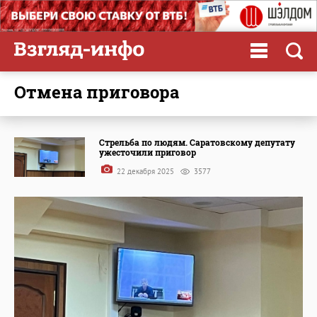
отмена приговора
Стрельба по людям. Саратовскому депутату
ужесточили приговор
22 декабря 2025
3577