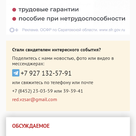
Стали свидетелем интересного события?
Поделитесь с нами новостью, фото или видео в
мессенджерах:
+7 927 132-57-91
или свяжитесь по телефону или почте
+7 (8452) 23-03-59
или
39-39-41
red.vzsar@gmail.com
ОБСУЖДАЕМОЕ