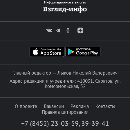
Информационное агентство
Главный редактор — Лыков Николай Валерьевич
Адрес редакции и учредителя: 410031, Саратов, ул.
Комсомольская, 52
О проекте
Вакансии
Реклама
Контакты
Правила цитирования
+7 (8452) 23-03-59
,
39-39-41