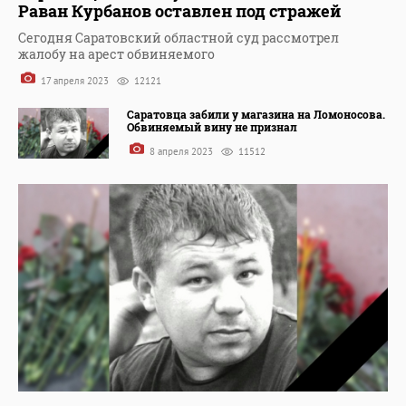
Раван Курбанов оставлен под стражей
Сегодня Саратовский областной суд рассмотрел
жалобу на арест обвиняемого
17 апреля 2023
12121
Саратовца забили у магазина на Ломоносова.
Обвиняемый вину не признал
8 апреля 2023
11512