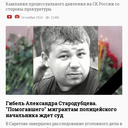
Кампания процессуального давления на СК России со
стороны прокуратуры
14 ноября 2024
11481
Гибель Александра Стародубцева.
"Помогавшего" мигрантам полицейского
начальника ждет суд
В Саратове завершено расследование уголовного дела в