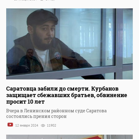
Саратовца забили до смерти. Курбанов
защищает сбежавших братьев, обвинение
просит 10 лет
Вчера в Ленинском районном суде Саратова
состоялись прения сторон
12 января 2024
11902