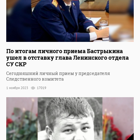
По итогам личного приема Бастрыкина
ушел в отставку глава Ленинского отдела
СУ СКР
Сегодняшний личный прием у председателя
Следственного комитета
1 ноября 2023
17019