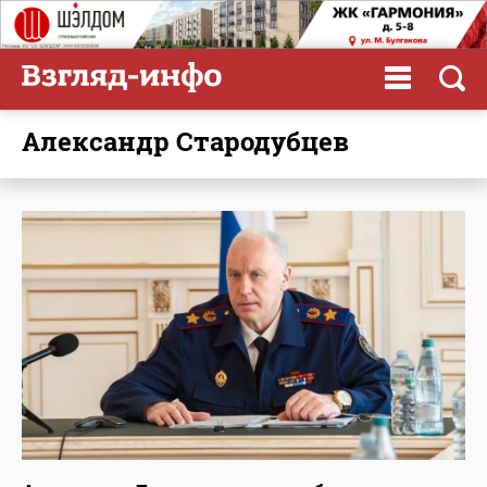
Александр Стародубцев