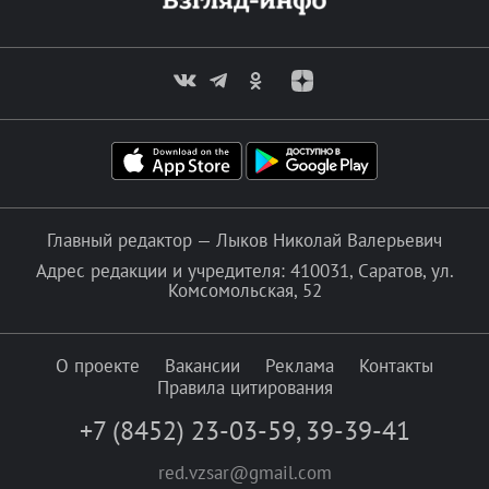
Главный редактор — Лыков Николай Валерьевич
Адрес редакции и учредителя: 410031, Саратов, ул.
Комсомольская, 52
О проекте
Вакансии
Реклама
Контакты
Правила цитирования
+7 (8452) 23-03-59
,
39-39-41
red.vzsar@gmail.com