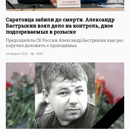
Саратовца забили до смерти. Александр
Бастрыкин взял дело на контроль, двое
подозреваемых в розыске
Председатель СК России Александр Бастрыкин еще раз
поручил доложить о проводимых
28 апреля 2023
4058