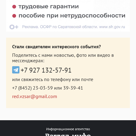
Стали свидетелем интересного события?
Поделитесь с нами новостью, фото или видео в
мессенджерах:
+7 927 132-57-91
или свяжитесь по телефону или почте
+7 (8452) 23-03-59
или
39-39-41
red.vzsar@gmail.com
Информационное агентство