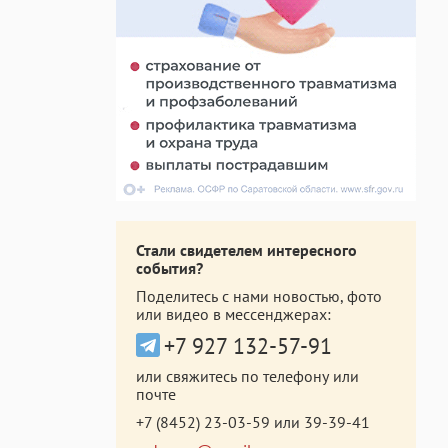
Стали свидетелем интересного
события?
Поделитесь с нами новостью, фото
или видео в мессенджерах:
+7 927 132-57-91
или свяжитесь по телефону или
почте
+7 (8452) 23-03-59
или
39-39-41