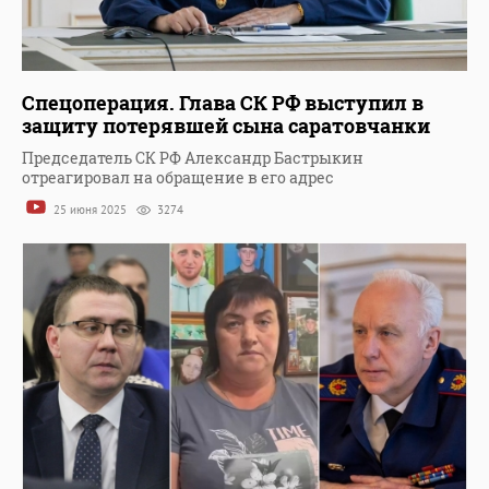
Спецоперация. Глава СК РФ выступил в
защиту потерявшей сына саратовчанки
Председатель СК РФ Александр Бастрыкин
отреагировал на обращение в его адрес
25 июня 2025
3274