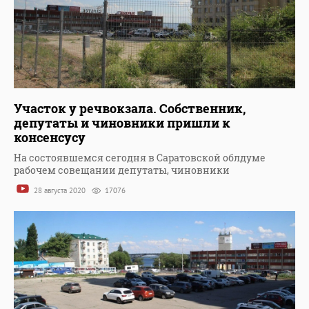
Участок у речвокзала. Собственник,
депутаты и чиновники пришли к
консенсусу
На состоявшемся сегодня в Саратовской облдуме
рабочем совещании депутаты, чиновники
28 августа 2020
17076