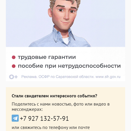
Стали свидетелем интересного события?
Поделитесь с нами новостью, фото или видео в
мессенджерах:
+7 927 132-57-91
или свяжитесь по телефону или почте