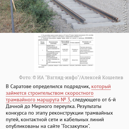
Фото: © ИА "Взгляд-инфо"/Алексей Кошелев
В Саратове определился подрядчик,
который
займется строительством скоростного
трамвайного маршрута № 3
, следующего от 6-й
Дачной до Мирного переулка. Результаты
конкурса по этапу реконструкции трамвайных
путей, контактной сети и кабельных линий
опубликованы на сайте "Госзакупки".