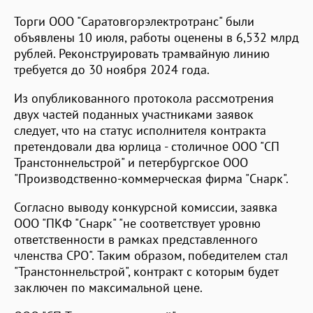
Торги ООО "Саратовгорэлектротранс" были
объявлены 10 июля, работы оценены в 6,532 млрд
рублей. Реконструировать трамвайную линию
требуется до 30 ноября 2024 года.
Из опубликованного протокола рассмотрения
двух частей поданных участниками заявок
следует, что на статус исполнителя контракта
претендовали два юрлица - столичное ООО "СП
Транстоннельстрой" и петербургское ООО
"Производственно-коммерческая фирма "Снарк".
Согласно выводу конкурсной комиссии, заявка
ООО "ПКФ "Снарк" "не соответствует уровню
ответственности в рамках представленного
членства СРО". Таким образом, победителем стал
"Транстоннельстрой", контракт с которым будет
заключен по максимальной цене.