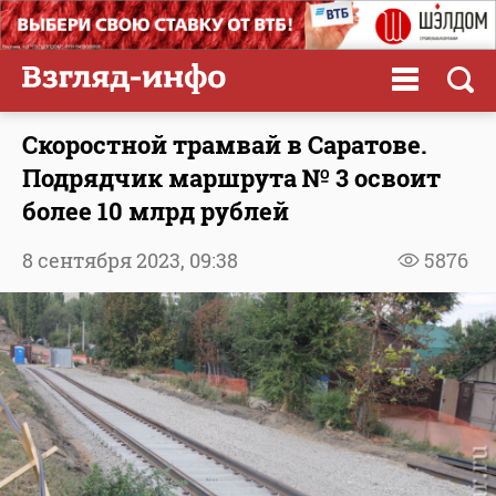
Скоростной трамвай в Саратове.
Подрядчик маршрута № 3 освоит
более 10 млрд рублей
8 сентября 2023,
09:38
5876