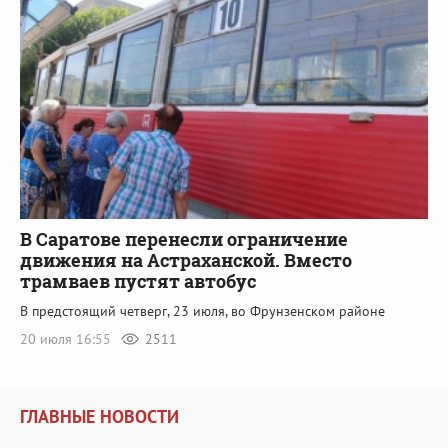
В Саратове перенесли ограничение
движения на Астраханской. Вместо
трамваев пустят автобус
В предстоящий четверг, 23 июля, во Фрунзенском районе
20 июля 16:55
2511
ГЛАВНЫЕ НОВОСТИ