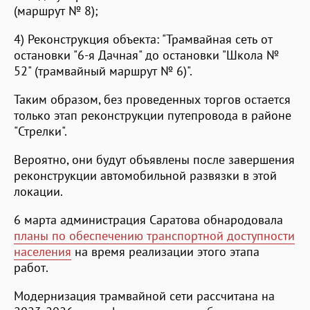
(маршрут № 8);
4) Реконструкция объекта: "Трамвайная сеть от
остановки "6-я Дачная" до остановки "Школа №
52" (трамвайный маршрут № 6)".
Таким образом, без проведенных торгов остается
только этап реконструкции путепровода в районе
"Стрелки".
Вероятно, они будут объявлены после завершения
реконструкции автомобильной развязки в этой
локации.
6 марта администрация Саратова обнародовала
планы по обеспечению транспортной доступности
населения
на время реализации этого этапа
работ.
Модернизация трамвайной сети рассчитана на