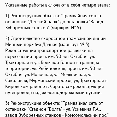
Указанные работы включают в себя четыре этапа:
1) Реконструкция объекта: "Трамвайная сеть от
остановки "Детский парк" до остановки "Завод
Зуборезных станков" (маршрут № 9)
2) Строительство скоростной трамвайной линии
Мирный пер.- 6-я Дачная (маршрут № 3);
Реконструкция транспортной развязки на
пересечении просп. им. 50 лет Октября, ул.
Тракторная и ул. Большой Горной в границах
территории: ул. Рябиновская, просп. им. 50 лет
Октября, ул. Молочная, ул. Мельничная, ул.
Соколовая, Мурманский проезд, ул, Тракторная в
Кировском районе г. Саратова - реконструкция
путепровода над железнодорожными путями.
3) Реконструкция объекта: "Трамвайная сеть от
остановки "Стадион "Волга" - ул. Усиевича Г.А.,
завод Зуборезных станков - Комсомольский пос."