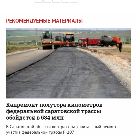
РЕКОМЕНДУЕМЫЕ МАТЕРИАЛЫ
Капремонт полутора километров
федеральной саратовской трассы
обойдется в 584 млн
В Саратовской области контракт на капитальный ремонт
участка федеральной трассы Р-207