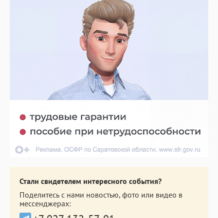
Стали свидетелем интересного события?
Поделитесь с нами новостью, фото или видео в
мессенджерах: