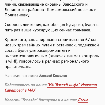
линии, связывающие окраины Заводского и
Ленинского районов - Комсомольский поселок и
Поливановку.
Скорость движения, как обещал Бусаргин, будет в
пять раз выше курсирующих сейчас трамваев.
Кроме того, запланировано строительство 67 км
новых трамвайных путей и остановок, подвижной
состав будет ультрасовременным и
высокотехнологичным (включая климат-контроль
и wi-fi), говорилось в релизах регионального
правительства.
Материал подготовил
Алексей Кошелев
Подпишитесь на канал
"ИА "Взгляд-инфо". Новости
Саратова" в MAX
Новости "Взгляда" доступны и в канале
Дзена