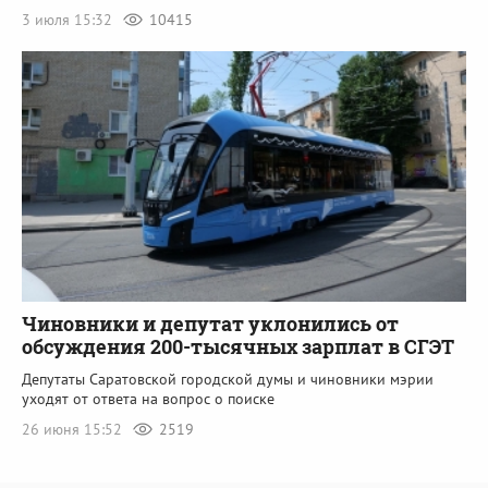
3 июля 15:32
10415
Чиновники и депутат уклонились от
обсуждения 200-тысячных зарплат в СГЭТ
Депутаты Саратовской городской думы и чиновники мэрии
уходят от ответа на вопрос о поиске
26 июня 15:52
2519