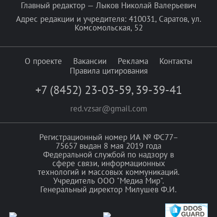
Главный редактор — Лыков Николай Валерьевич
Адрес редакции и учредителя: 410031, Саратов, ул.
Комсомольская, 52
О проекте
Вакансии
Реклама
Контакты
Правила цитирования
+7 (8452) 23-03-59
,
39-39-41
red.vzsar@gmail.com
Регистрационный номер ИА № ФС77–
75657 выдан 8 мая 2019 года
Федеральной службой по надзору в
сфере связи, информационных
технологий и массовых коммуникаций.
Учредитель ООО "Медиа Мир".
Генеральный директор Милушев Ф.И.