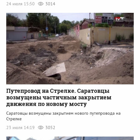
24 июля 15:50
3014
Путепровод на Стрелке. Саратовцы
возмущены частичным закрытием
движения по новому мосту
Саратовцы возмущены закрытием нового путепровода на
Стрелке
23 июля 14:19
3052