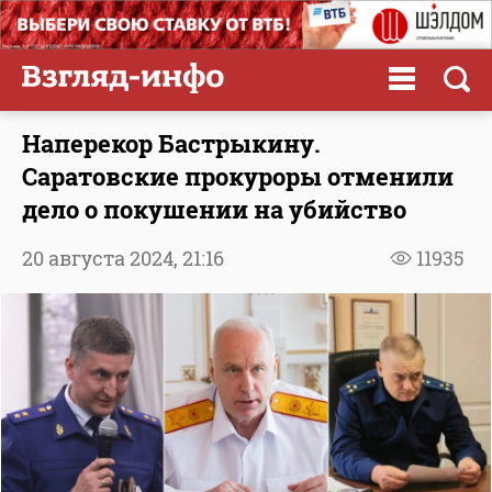
Наперекор Бастрыкину.
Саратовские прокуроры отменили
дело о покушении на убийство
20 августа 2024,
21:16
11935