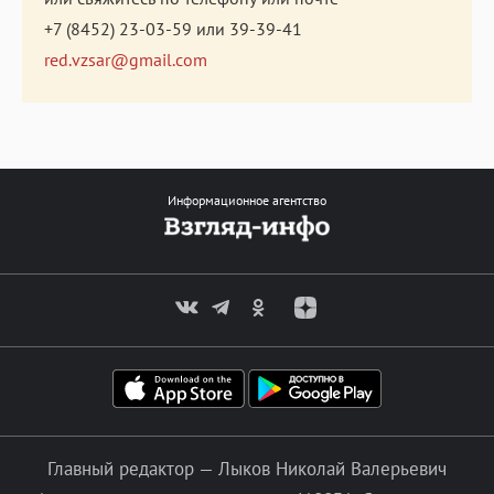
+7 (8452) 23-03-59
или
39-39-41
red.vzsar@gmail.com
Информационное агентство
Главный редактор — Лыков Николай Валерьевич