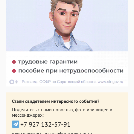
Стали свидетелем интересного события?
Поделитесь с нами новостью, фото или видео в
мессенджерах:
+7 927 132-57-91
или свяжитесь по телефону или почте