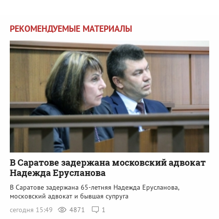
РЕКОМЕНДУЕМЫЕ МАТЕРИАЛЫ
В Саратове задержана московский адвокат
Надежда Ерусланова
В Саратове задержана 65-летняя Надежда Ерусланова,
московский адвокат и бывшая супруга
сегодня 15:49
4871
1