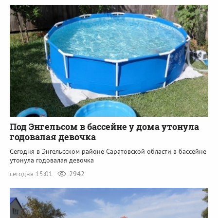
Под Энгельсом в бассейне у дома утонула
годовалая девочка
Сегодня в Энгельсском районе Саратовской области в бассейне
утонула годовалая девочка
сегодня 15:01
2942