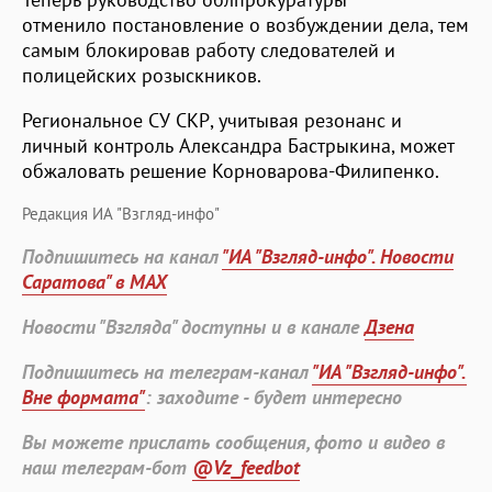
отменило постановление о возбуждении дела, тем
самым блокировав работу следователей и
полицейских розыскников.
Региональное СУ СКР, учитывая резонанс и
личный контроль Александра Бастрыкина, может
обжаловать решение Корноварова-Филипенко.
Редакция ИА "Взгляд-инфо"
Подпишитесь на канал
"ИА "Взгляд-инфо". Новости
Саратова" в MAX
Новости "Взгляда" доступны и в канале
Дзена
Подпишитесь на телеграм-канал
"ИА "Взгляд-инфо".
Вне формата"
: заходите - будет интересно
Вы можете прислать сообщения, фото и видео в
наш телеграм-бот
@Vz_feedbot