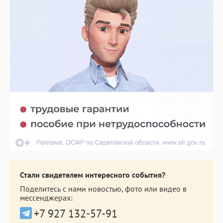
Стали свидетелем интересного события?
Поделитесь с нами новостью, фото или видео в
мессенджерах:
+7 927 132-57-91