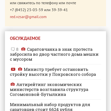
или свяжитесь по телефону или почте
+7 (8452) 23-03-59
или
39-39-41
red.vzsar@gmail.com
ОБСУЖДАЕМОЕ
8
Саратовчанка в знак протеста
забросила во двор частного дома мешки
с мусором
Министр требует остановить
стройку высотки у Покровского собора
Антирейтинг экономических
министерств возглавила структура
Согомоновой-Бутылкина
Минимальный набор продуктов для
саратовцев стоит 6624 рубля