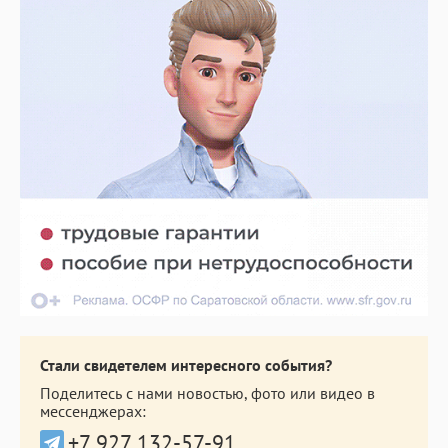
Стали свидетелем интересного события?
Поделитесь с нами новостью, фото или видео в
мессенджерах:
+7 927 132-57-91