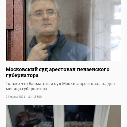
Московский суд арестовал пензенского
губернатора
Только что Басманный суд Москвы арестовал на два
месяца губернатора
22 марта 2021
13300