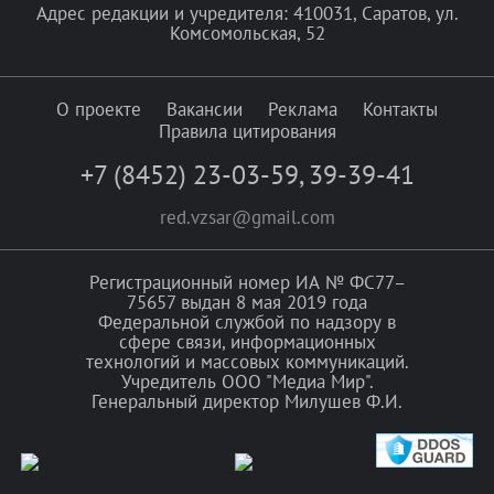
Адрес редакции и учредителя: 410031, Саратов, ул.
Комсомольская, 52
О проекте
Вакансии
Реклама
Контакты
Правила цитирования
+7 (8452) 23-03-59
,
39-39-41
red.vzsar@gmail.com
Регистрационный номер ИА № ФС77–
75657 выдан 8 мая 2019 года
Федеральной службой по надзору в
сфере связи, информационных
технологий и массовых коммуникаций.
Учредитель ООО "Медиа Мир".
Генеральный директор Милушев Ф.И.