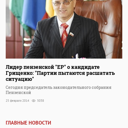
Лидер пензенской "ЕР" о кандидате
Грищенко: "Партии пытаются расшатать
ситуацию"
Сегодня председатель законодательного собрания
Пензенской
25 февраля 2014
5038
ГЛАВНЫЕ НОВОСТИ