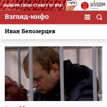
Иван Белозерцев