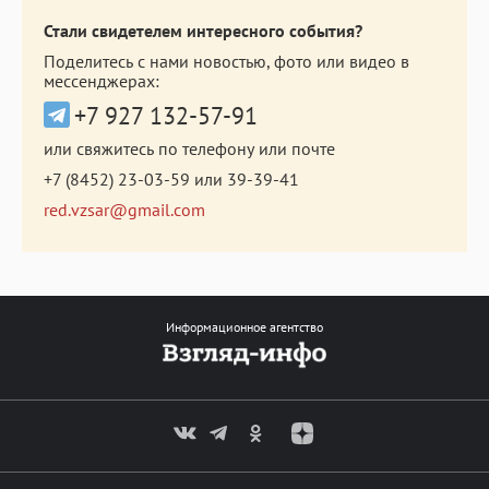
Стали свидетелем интересного события?
Поделитесь с нами новостью, фото или видео в
мессенджерах:
+7 927 132-57-91
или свяжитесь по телефону или почте
+7 (8452) 23-03-59
или
39-39-41
red.vzsar@gmail.com
Информационное агентство