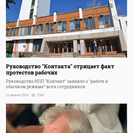
Руководство "Контакта" отрицает факт
протестов рабочих
Руководство НПП "Контакт" заявило о "работе в
обычном режиме" всех сотрудников
11 апреля 2016
2763