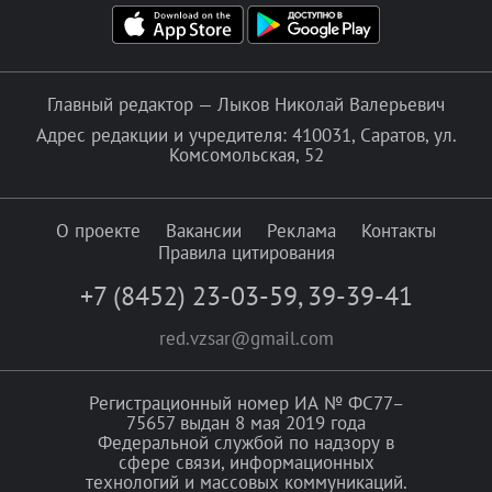
Главный редактор — Лыков Николай Валерьевич
Адрес редакции и учредителя: 410031, Саратов, ул.
Комсомольская, 52
О проекте
Вакансии
Реклама
Контакты
Правила цитирования
+7 (8452) 23-03-59
,
39-39-41
red.vzsar@gmail.com
Регистрационный номер ИА № ФС77–
75657 выдан 8 мая 2019 года
Федеральной службой по надзору в
сфере связи, информационных
технологий и массовых коммуникаций.