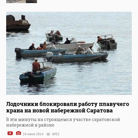
Лодочники блокировали работу плавучего
крана на новой набережной Саратова
В эти минуты на строящемся участке саратовской
набережной в районе
24 июня 2014
6952