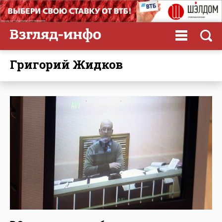
Григорий Жидков